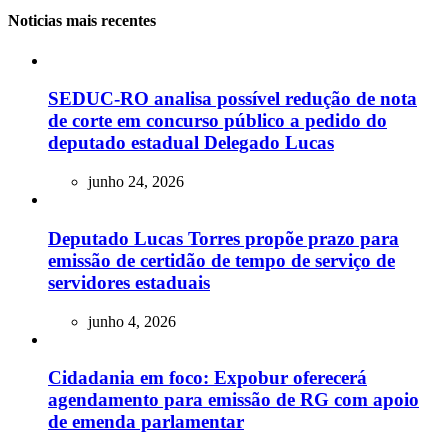
Noticias mais recentes
SEDUC-RO analisa possível redução de nota
de corte em concurso público a pedido do
deputado estadual Delegado Lucas
junho 24, 2026
Deputado Lucas Torres propõe prazo para
emissão de certidão de tempo de serviço de
servidores estaduais
junho 4, 2026
Cidadania em foco: Expobur oferecerá
agendamento para emissão de RG com apoio
de emenda parlamentar