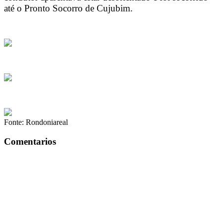
até o Pronto Socorro de Cujubim.
Fonte: Rondoniareal
Comentarios