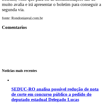
muito avalia e irá apresentar o boletim para conseguir a
segunda via.
fonte: Rondoniareal.com.br
Comentarios
Noticias mais recentes
SEDUC-RO analisa possível redução de nota
de corte em concurso público a pedido do
deputado estadual Delegado Lucas