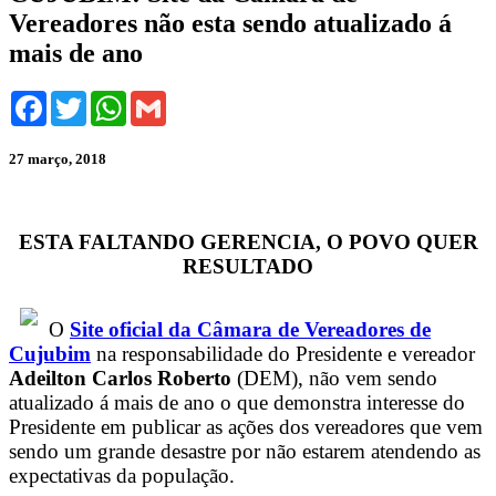
Vereadores não esta sendo atualizado á
mais de ano
Facebook
Twitter
WhatsApp
Gmail
27 março, 2018
ESTA FALTANDO GERENCIA, O POVO QUER
RESULTADO
O
Site oficial da Câmara de Vereadores de
Cujubim
na responsabilidade do Presidente e vereador
Adeilton Carlos Roberto
(DEM), não vem sendo
atualizado á mais de ano o que demonstra interesse do
Presidente em publicar as ações dos vereadores que vem
sendo um grande desastre por não estarem atendendo as
expectativas da população.