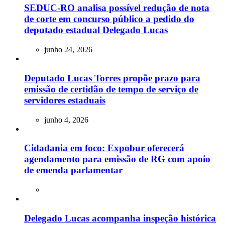
SEDUC-RO analisa possível redução de nota
de corte em concurso público a pedido do
deputado estadual Delegado Lucas
junho 24, 2026
Deputado Lucas Torres propõe prazo para
emissão de certidão de tempo de serviço de
servidores estaduais
junho 4, 2026
Cidadania em foco: Expobur oferecerá
agendamento para emissão de RG com apoio
de emenda parlamentar
Delegado Lucas acompanha inspeção histórica