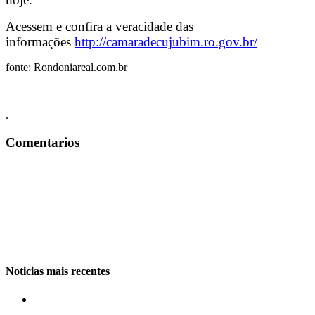
Acessem e confira a veracidade das
informações
http://camaradecujubim.ro.gov.br/
fonte: Rondoniareal.com.br
.
Comentarios
Noticias mais recentes