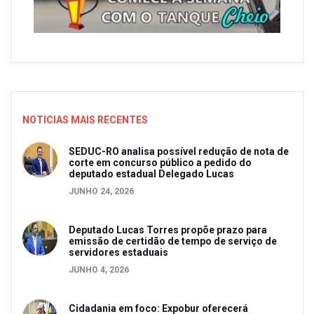
NOTICIAS MAIS RECENTES
SEDUC-RO analisa possível redução de nota de
corte em concurso público a pedido do
deputado estadual Delegado Lucas
JUNHO 24, 2026
Deputado Lucas Torres propõe prazo para
emissão de certidão de tempo de serviço de
servidores estaduais
JUNHO 4, 2026
Cidadania em foco: Expobur oferecerá