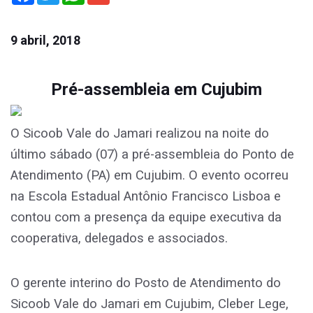
9 abril, 2018
Pré-assembleia em Cujubim
O Sicoob Vale do Jamari realizou na noite do
último sábado (07) a pré-assembleia do Ponto de
Atendimento (PA) em Cujubim. O evento ocorreu
na Escola Estadual Antônio Francisco Lisboa e
contou com a presença da equipe executiva da
cooperativa, delegados e associados.
O gerente interino do Posto de Atendimento do
Sicoob Vale do Jamari em Cujubim, Cleber Lege,