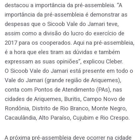
destacou a importância da pré-assembleia. “A
importância da pré-assembleia é demonstrar as
despesas que o Sicoob Vale do Jamari teve,
assim como a divisão do lucro do exercício de
2017 para os cooperados. Aqui na pré-assembleia,
é a hora que eles tiram as dúvidas e também
expressam as suas opiniões”, explicou Cleber.
O Sicoob Vale do Jamari está presente em todo o
Vale do Jamari (grande região de Ariquemes),
conta com Pontos de Atendimento (PAs), nas
cidades de Ariquemes, Buritis, Campo Novo de
Rondônia, Distrito de Rio Branco, Monte Negro,
Cacaulândia, Alto Paraíso, Cujubim e Rio Crespo.
A próxima pré-assembleia deve ocorrer na cidade