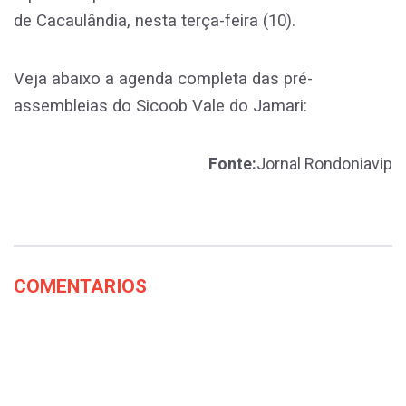
de Cacaulândia, nesta terça-feira (10).
Veja abaixo a agenda completa das pré-
assembleias do Sicoob Vale do Jamari:
Fonte:
Jornal Rondoniavip
COMENTARIOS