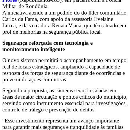
Militar de Rondônia.
A iniciativa atende a um pedido do do líder comunitário
Carlos da Fama, com apoio da assessoria Evelaine
Lucca, e da vereadora Renata Viana, que têm atuado em
prol de melhorias na segurança pública local.
Segurança reforçada com tecnologia e
monitoramento inteligente
O novo sistema permitirá o acompanhamento em tempo
real de locais estratégicos, ampliando a capacidade de
resposta das forças de segurança diante de ocorrências e
prevenindo ações criminosas.
Segundo a proposta, as câmeras serão instaladas em
áreas de maior circulação e pontos críticos do município,
servindo como instrumento essencial para investigações,
controle de tráfego e prevenção de delitos.
“Esse investimento representa um avanço importante
para garantir mais segurança e tranquilidade às famílias