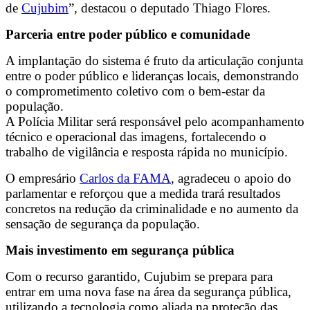
de
Cujubim
”, destacou o deputado Thiago Flores.
Parceria entre poder público e comunidade
A implantação do sistema é fruto da articulação conjunta
entre o poder público e lideranças locais, demonstrando
o comprometimento coletivo com o bem-estar da
população.
A Polícia Militar será responsável pelo acompanhamento
técnico e operacional das imagens, fortalecendo o
trabalho de vigilância e resposta rápida no município.
O empresário
Carlos da FAMA
, agradeceu o apoio do
parlamentar e reforçou que a medida trará resultados
concretos na redução da criminalidade e no aumento da
sensação de segurança da população.
Mais investimento em segurança pública
Com o recurso garantido, Cujubim se prepara para
entrar em uma nova fase na área da segurança pública,
utilizando a tecnologia como aliada na proteção das