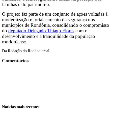
famílias e do patrimônio.
O projeto faz parte de um conjunto de ações voltadas à
modernização e fortalecimento da segurança nos
municípios de Rondônia, consolidando o compromisso
do
deputado Delegado Thiago Flores
com o
desenvolvimento e a tranquilidade da população
rondoniense.
Da Redação do Rondoniareal.
Comentarios
Noticias mais recentes