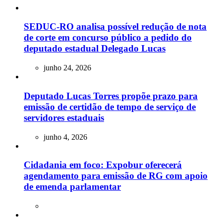
SEDUC-RO analisa possível redução de nota
de corte em concurso público a pedido do
deputado estadual Delegado Lucas
junho 24, 2026
Deputado Lucas Torres propõe prazo para
emissão de certidão de tempo de serviço de
servidores estaduais
junho 4, 2026
Cidadania em foco: Expobur oferecerá
agendamento para emissão de RG com apoio
de emenda parlamentar