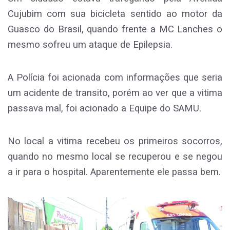
Cujubim com sua bicicleta sentido ao motor da
Guasco do Brasil, quando frente a MC Lanches o
mesmo sofreu um ataque de Epilepsia.
A Polícia foi acionada com informações que seria
um acidente de transito, porém ao ver que a vitima
passava mal, foi acionado a Equipe do SAMU.
No local a vitima recebeu os primeiros socorros,
quando no mesmo local se recuperou e se negou
a ir para o hospital. Aparentemente ele passa bem.