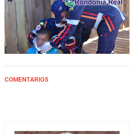
COMENTARIOS