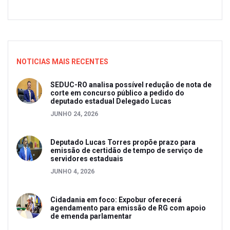
NOTICIAS MAIS RECENTES
SEDUC-RO analisa possível redução de nota de
corte em concurso público a pedido do
deputado estadual Delegado Lucas
JUNHO 24, 2026
Deputado Lucas Torres propõe prazo para
emissão de certidão de tempo de serviço de
servidores estaduais
JUNHO 4, 2026
Cidadania em foco: Expobur oferecerá
agendamento para emissão de RG com apoio
de emenda parlamentar