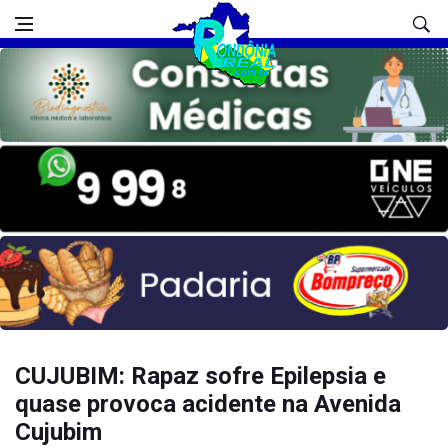
CUJUBIM: Rapaz sofre Epilepsia e
quase provoca acidente na Avenida
Cujubim