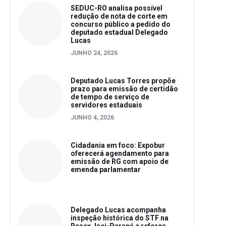
SEDUC-RO analisa possível
redução de nota de corte em
concurso público a pedido do
deputado estadual Delegado
Lucas
JUNHO 24, 2026
Deputado Lucas Torres propõe
prazo para emissão de certidão
de tempo de serviço de
servidores estaduais
JUNHO 4, 2026
Cidadania em foco: Expobur
oferecerá agendamento para
emissão de RG com apoio de
emenda parlamentar
Delegado Lucas acompanha
inspeção histórica do STF na