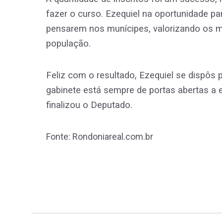
fazer o curso. Ezequiel na oportunidade p
pensarem nos munícipes, valorizando os mo
população.
Feliz com o resultado, Ezequiel se dispôs
gabinete está sempre de portas abertas a 
finalizou o Deputado.
Fonte: Rondoniareal.com.br