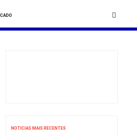
ICADO
NOTICIAS MAIS RECENTES