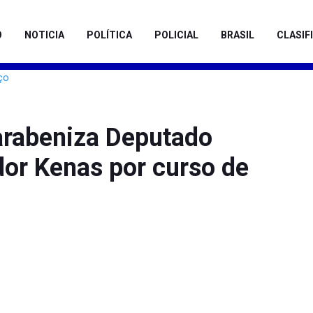
O
NOTICIA
POLÍTICA
POLICIAL
BRASIL
CLASIF
rabeniza Deputado
dor Kenas por curso de