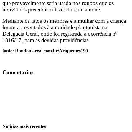
que provavelmente seria usada nos roubos que os
indivíduos pretendiam fazer durante a noite.
Mediante os fatos os menores e a mulher com a criança
foram apresentados à autoridade plantonista na
Delegacia Geral, onde foi registrada a ocorrência nº
1316/17, para as devidas providências.
fonte: Rondoniareal.com.br/Ariquemes190
Comentarios
Noticias mais recentes