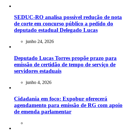
SEDUC-RO analisa possível redução de nota
de corte em concurso público a pedido do
deputado estadual Delegado Lucas
junho 24, 2026
Deputado Lucas Torres propõe prazo para
emissão de certidão de tempo de serviço de
servidores estaduais
junho 4, 2026
Cidadania em foco: Expobur oferecerá
agendamento para emissão de RG com apoio
de emenda parlamentar