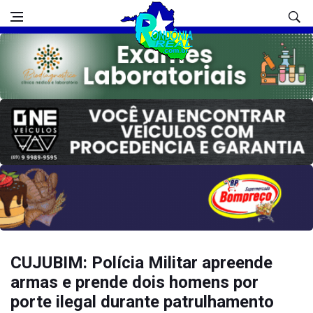
CUJUBIM: Polícia Militar apreende
armas e prende dois homens por
porte ilegal durante patrulhamento