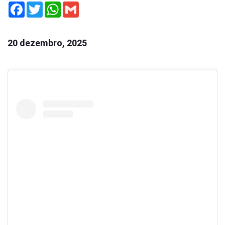
Facebook
Twitter
WhatsApp
Gmail
20 dezembro, 2025