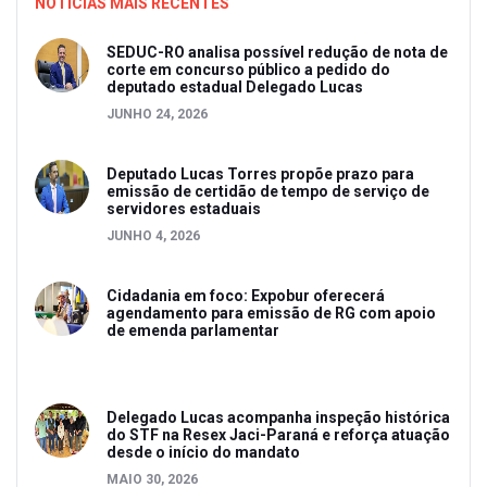
NOTICIAS MAIS RECENTES
SEDUC-RO analisa possível redução de nota de
corte em concurso público a pedido do
deputado estadual Delegado Lucas
JUNHO 24, 2026
Deputado Lucas Torres propõe prazo para
emissão de certidão de tempo de serviço de
servidores estaduais
JUNHO 4, 2026
Cidadania em foco: Expobur oferecerá
agendamento para emissão de RG com apoio
de emenda parlamentar
Delegado Lucas acompanha inspeção histórica
do STF na Resex Jaci-Paraná e reforça atuação
desde o início do mandato
MAIO 30, 2026