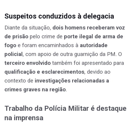
Suspeitos conduzidos à delegacia
Diante da situação,
dois homens receberam voz
de prisão
pelo crime de
porte ilegal de arma de
fogo
e foram encaminhados à
autoridade
policial
, com apoio de outra guarnição da PM. O
terceiro envolvido
também foi apresentado para
qualificação e esclarecimentos
, devido ao
contexto de
investigações relacionadas a
crimes graves na região
.
Trabalho da Polícia Militar é destaque
na imprensa