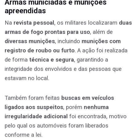
Armas municiadas e munições
apreendidas
Na
revista pessoal
, os militares localizaram
duas
armas de fogo prontas para uso
, além de
diversas munições
, incluindo
munições com
registro de roubo ou furto
. A ação foi realizada
de forma
técnica e segura
, garantindo a
integridade dos envolvidos e das pessoas que
estavam no local.
Também foram feitas
buscas em veículos
ligados aos suspeitos
, porém
nenhuma
irregularidade adicional
foi encontrada, motivo
pelo qual os automóveis foram liberados
conforme a lei.