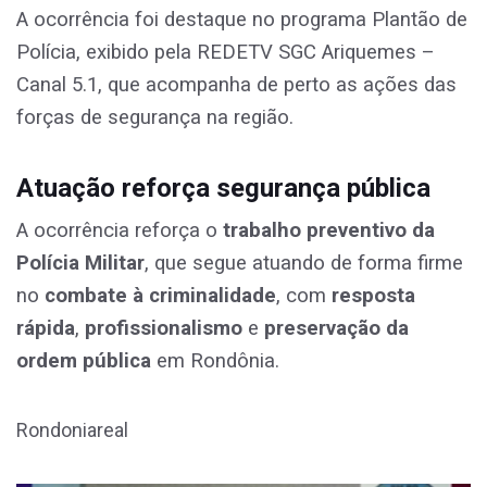
A ocorrência foi destaque no programa Plantão de
Polícia, exibido pela REDETV SGC Ariquemes –
Canal 5.1, que acompanha de perto as ações das
forças de segurança na região.
Atuação reforça segurança pública
A ocorrência reforça o
trabalho preventivo da
Polícia Militar
, que segue atuando de forma firme
no
combate à criminalidade
, com
resposta
rápida
,
profissionalismo
e
preservação da
ordem pública
em Rondônia.
Rondoniareal