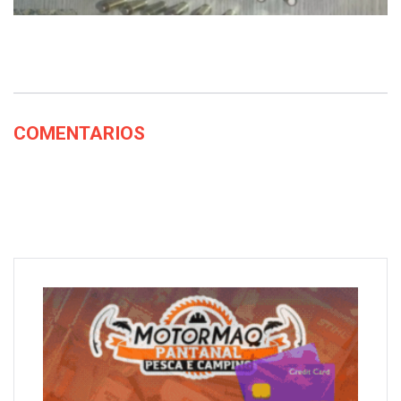
COMENTARIOS