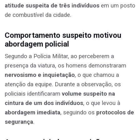
atitude suspeita de três indivíduos
em um posto
de combustível da cidade.
Comportamento suspeito motivou
abordagem policial
Segundo a Polícia Militar, ao perceberem a
presença da viatura, os homens demonstraram
nervosismo e inquietação
, o que chamou a
atenção da equipe. Durante a observação, os
policiais identificaram
volume suspeito na
cintura de um dos indivíduos
, o que levou à
abordagem imediata
, seguindo os
protocolos de
segurança
.