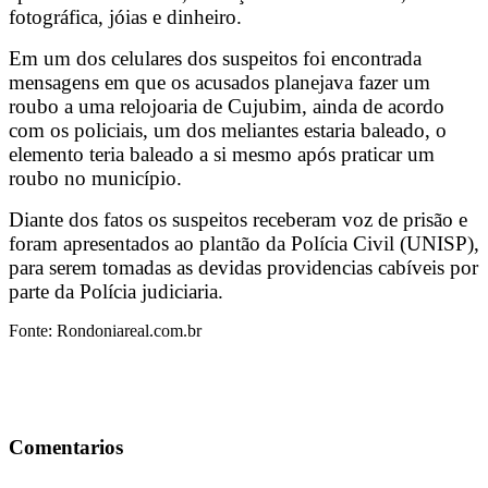
fotográfica, jóias e dinheiro.
Em um dos celulares dos suspeitos foi encontrada
mensagens em que os acusados planejava fazer um
roubo a uma relojoaria de Cujubim, ainda de acordo
com os policiais, um dos meliantes estaria baleado, o
elemento teria baleado a si mesmo após praticar um
roubo no município.
Diante dos fatos os suspeitos receberam voz de prisão e
foram apresentados ao plantão da Polícia Civil (UNISP),
para serem tomadas as devidas providencias cabíveis por
parte da Polícia judiciaria.
Fonte: Rondoniareal.com.br
Comentarios