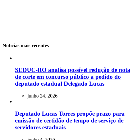
Noticias mais recentes
SEDUC-RO analisa possível redução de nota
de corte em concurso público a pedido do
deputado estadual Delegado Lucas
junho 24, 2026
Deputado Lucas Torres propõe prazo para
emissão de certidão de tempo de serviço de
servidores estaduais
junho 4, 2026