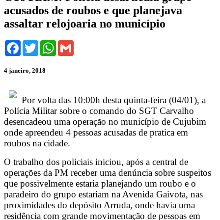
acusados de roubos e que planejava
assaltar relojoaria no município
Facebook
Twitter
WhatsApp
Gmail
4 janeiro, 2018
Por volta das 10:00h desta quinta-feira (04/01), a
Polícia Militar sobre o comando do SGT Carvalho
desencadeou uma operação no município de Cujubim
onde apreendeu 4 pessoas acusadas de pratica em
roubos na cidade.
O trabalho dos policiais iniciou, após a central de
operações da PM receber uma denúncia sobre suspeitos
que possivelmente estaria planejando um roubo e o
paradeiro do grupo estariam na Avenida Gaivota, nas
proximidades do depósito Arruda, onde havia uma
residência com grande movimentação de pessoas em