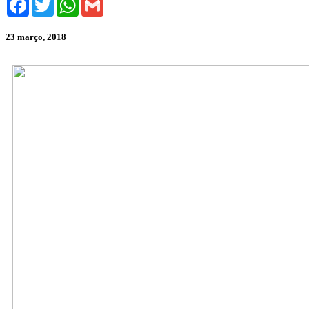
23 março, 2018