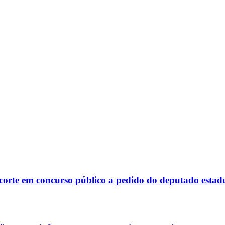
corte em concurso público a pedido do deputado estad