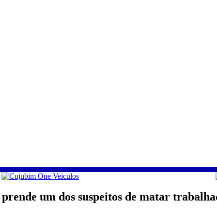
prende um dos suspeitos de matar trabalh