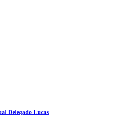
ual Delegado Lucas