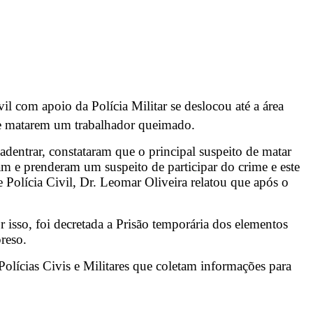
il com apoio da Polícia Militar se deslocou até a área
de matarem um trabalhador queimado.
adentrar, constataram que o principal suspeito de matar
am e prenderam um suspeito de participar do crime e este
Polícia Civil, Dr. Leomar Oliveira relatou que após o
isso, foi decretada a Prisão temporária dos elementos
reso.
Polícias Civis e Militares que coletam informações para