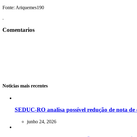
Fonte: Ariquemes190
.
Comentarios
Noticias mais recentes
SEDUC-RO analisa possível redução de nota de 
junho 24, 2026