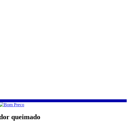
ador queimado