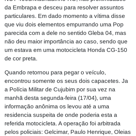
da Embrapa e desceu para resolver assuntos
particulares. Em dado momento a vítima disse
que viu dois elementos empurrando uma Pop
parecida com a dele no sentido Gleba 04, mas
não deu maior importância ao caso, sendo que
um estava em uma motocicleta Honda CG-150
de cor preta.
Quando retornou para pegar o veículo,
encontrou somente os seus dois capacetes. Ja
a Polícia Militar de Cujubim por sua vez na
manhã desta segunda-feira (17/04), uma
informação anônima os levou até a uma
residencia suspeita de onde poderia esta a
referida motocicleta. A operação foi arbitrada
pelos policiais: Gelcimar, Paulo Henrique, Oleias