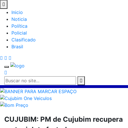
Inicio
Noticia
Política
Policial
Clasificado
Brasil
CUJUBIM: PM de Cujubim recupera