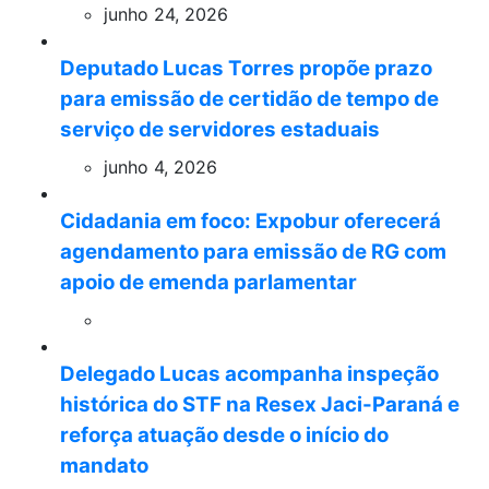
junho 24, 2026
Deputado Lucas Torres propõe prazo
para emissão de certidão de tempo de
serviço de servidores estaduais
junho 4, 2026
Cidadania em foco: Expobur oferecerá
agendamento para emissão de RG com
apoio de emenda parlamentar
Delegado Lucas acompanha inspeção
histórica do STF na Resex Jaci-Paraná e
reforça atuação desde o início do
mandato