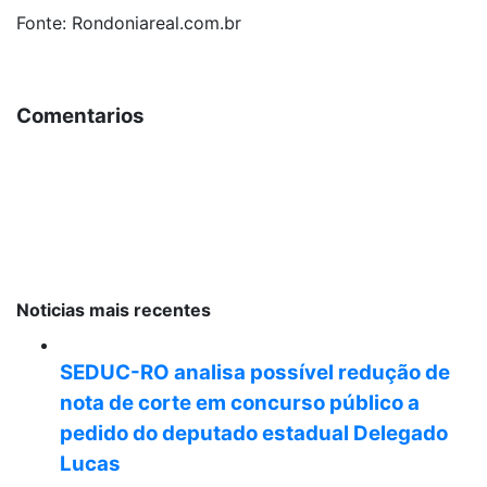
Fonte: Rondoniareal.com.br
Comentarios
Noticias mais recentes
SEDUC-RO analisa possível redução de
nota de corte em concurso público a
pedido do deputado estadual Delegado
Lucas