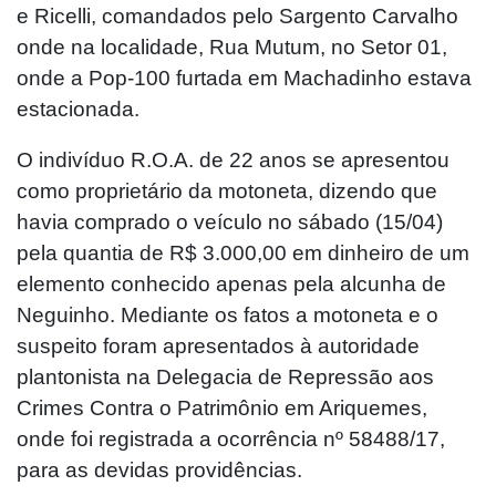
e Ricelli, comandados pelo Sargento Carvalho
onde na localidade, Rua Mutum, no Setor 01,
onde a Pop-100 furtada em Machadinho estava
estacionada.
O indivíduo R.O.A. de 22 anos se apresentou
como proprietário da motoneta, dizendo que
havia comprado o veículo no sábado (15/04)
pela quantia de R$ 3.000,00 em dinheiro de um
elemento conhecido apenas pela alcunha de
Neguinho. Mediante os fatos a motoneta e o
suspeito foram apresentados à autoridade
plantonista na Delegacia de Repressão aos
Crimes Contra o Patrimônio em Ariquemes,
onde foi registrada a ocorrência nº 58488/17,
para as devidas providências.