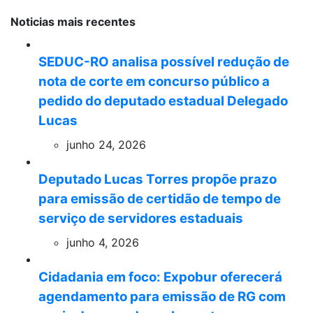
Noticias mais recentes
SEDUC-RO analisa possível redução de
nota de corte em concurso público a
pedido do deputado estadual Delegado
Lucas
junho 24, 2026
Deputado Lucas Torres propõe prazo
para emissão de certidão de tempo de
serviço de servidores estaduais
junho 4, 2026
Cidadania em foco: Expobur oferecerá
agendamento para emissão de RG com