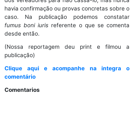
dos vereadores para não cassa-lo, mas nunca
havia confirmação ou provas concretas sobre o
caso. Na publicação podemos constatar
fumus boni iuris
referente o que se comenta
desde então.
(Nossa reportagem deu print e filmou a
publicação)
Clique aqui e acompanhe na integra o
comentário
Comentarios