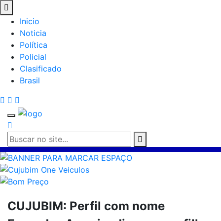
Inicio
Noticia
Política
Policial
Clasificado
Brasil
CUJUBIM: Perfil com nome