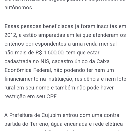
autônomos.
Essas pessoas beneficiadas já foram inscritas em
2012, e estão amparadas em lei que atenderam os
critérios correspondentes a uma renda mensal
não mais de R$ 1.600,00, tem que estar
cadastrada no NIS, cadastro único da Caixa
Econômica Federal, não podendo ter nem um
financiamento na instituição, residência e nem lote
rural em seu nome e também não pode haver
restrição em seu CPF.
A Prefeitura de Cujubim entrou com uma contra
partida do Terreno, água encanada e rede elétrica