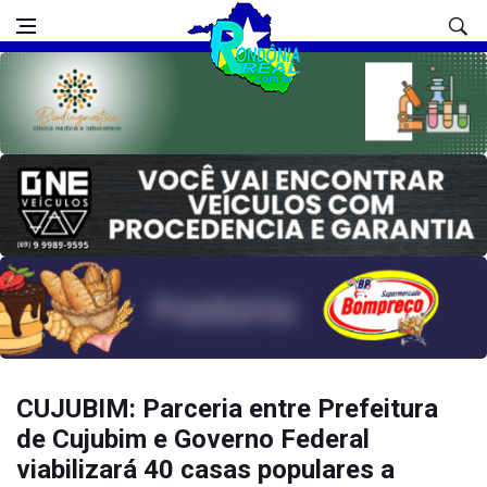
CUJUBIM: Parceria entre Prefeitura
de Cujubim e Governo Federal
viabilizará 40 casas populares a