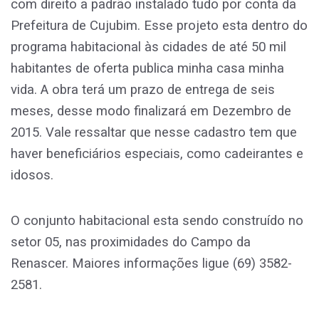
com direito a padrão instalado tudo por conta da
Prefeitura de Cujubim. Esse projeto esta dentro do
programa habitacional às cidades de até 50 mil
habitantes de oferta publica minha casa minha
vida. A obra terá um prazo de entrega de seis
meses, desse modo finalizará em Dezembro de
2015. Vale ressaltar que nesse cadastro tem que
haver beneficiários especiais, como cadeirantes e
idosos.
O conjunto habitacional esta sendo construído no
setor 05, nas proximidades do Campo da
Renascer. Maiores informações ligue (69) 3582-
2581.