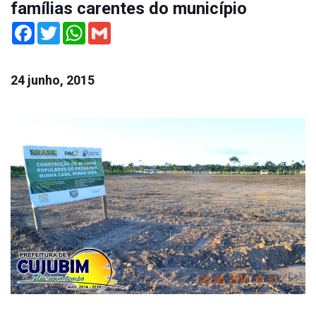
famílias carentes do município
Facebook
Twitter
WhatsApp
Gmail
24 junho, 2015