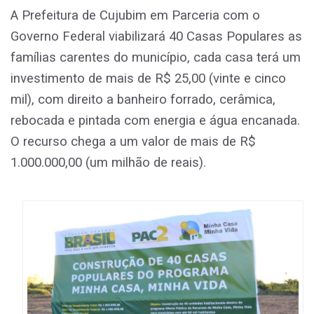
A Prefeitura de Cujubim em Parceria com o
Governo Federal viabilizará 40 Casas Populares as
famílias carentes do município, cada casa terá um
investimento de mais de R$ 25,00 (vinte e cinco
mil), com direito a banheiro forrado, cerâmica,
rebocada e pintada com energia e água encanada.
O recurso chega a um valor de mais de R$
1.000.000,00 (um milhão de reais).