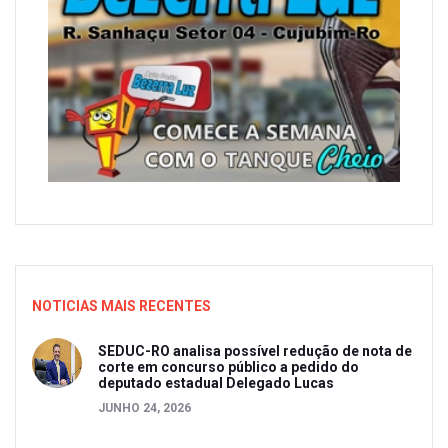
NOTICIAS MAIS RECENTES
SEDUC-RO analisa possível redução de nota de
corte em concurso público a pedido do
deputado estadual Delegado Lucas
JUNHO 24, 2026