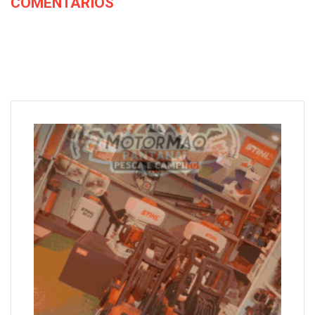
COMENTARIOS