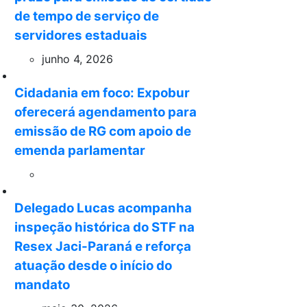
de tempo de serviço de
servidores estaduais
junho 4, 2026
Cidadania em foco: Expobur
oferecerá agendamento para
emissão de RG com apoio de
emenda parlamentar
Delegado Lucas acompanha
inspeção histórica do STF na
Resex Jaci-Paraná e reforça
atuação desde o início do
mandato