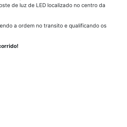
oste de luz de LED localizado no centro da
ntendo a ordem no transito e qualificando os
orrido!