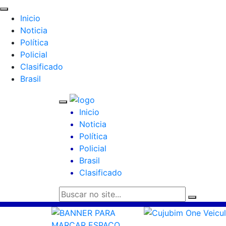
Inicio
Noticia
Política
Policial
Clasificado
Brasil
Inicio
Noticia
Política
Policial
Brasil
Clasificado