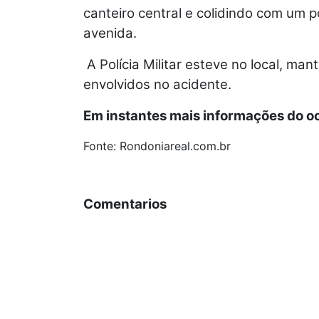
canteiro central e colidindo com um p
avenida.
A Polícia Militar esteve no local, ma
envolvidos no acidente.
Em instantes mais informações do oc
Fonte: Rondoniareal.com.br
Comentarios