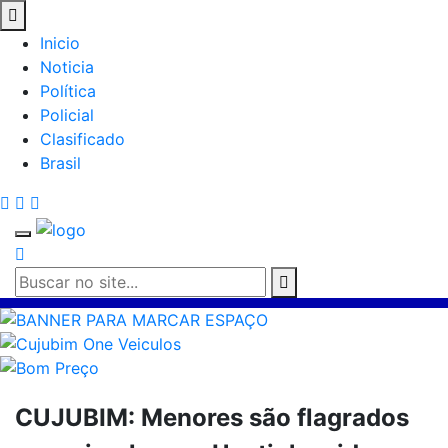
Inicio
Noticia
Política
Policial
Clasificado
Brasil
CUJUBIM: Menores são flagrados