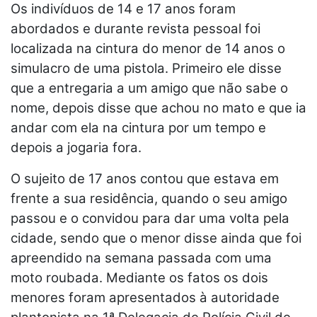
Os indivíduos de 14 e 17 anos foram
abordados e durante revista pessoal foi
localizada na cintura do menor de 14 anos o
simulacro de uma pistola. Primeiro ele disse
que a entregaria a um amigo que não sabe o
nome, depois disse que achou no mato e que ia
andar com ela na cintura por um tempo e
depois a jogaria fora.
O sujeito de 17 anos contou que estava em
frente a sua residência, quando o seu amigo
passou e o convidou para dar uma volta pela
cidade, sendo que o menor disse ainda que foi
apreendido na semana passada com uma
moto roubada. Mediante os fatos os dois
menores foram apresentados à autoridade