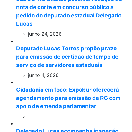
nota de corte em concurso público a
pedido do deputado estadual Delegado
Lucas
junho 24, 2026
Deputado Lucas Torres propõe prazo
para emissão de certidão de tempo de
serviço de servidores estaduais
junho 4, 2026
Cidadania em foco: Expobur oferecerá
agendamento para emissão de RG com
apoio de emenda parlamentar
Delegado Lucas acompanha inspeção