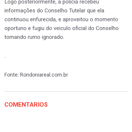
Logo posteriormente, a policia recebeu
informações do Conselho Tutelar que ela
continuou enfurecida, e aproveitou o momento
oportuno e fugiu do veiculo oficial do Conselho
tomando rumo ignorado.
.
Fonte: Rondoniareal.com.br
COMENTARIOS