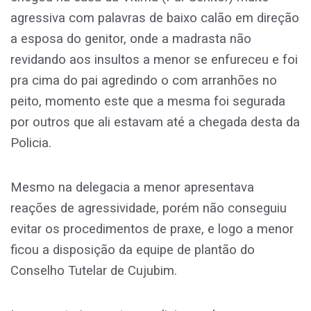
agressiva com palavras de baixo calão em direção
a esposa do genitor, onde a madrasta não
revidando aos insultos a menor se enfureceu e foi
pra cima do pai agredindo o com arranhões no
peito, momento este que a mesma foi segurada
por outros que ali estavam até a chegada desta da
Policia.
Mesmo na delegacia a menor apresentava
reações de agressividade, porém não conseguiu
evitar os procedimentos de praxe, e logo a menor
ficou a disposição da equipe de plantão do
Conselho Tutelar de Cujubim.