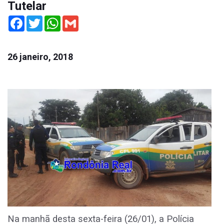
Tutelar
Facebook
Twitter
WhatsApp
Gmail
26 janeiro, 2018
Na manhã desta sexta-feira (26/01), a Polícia