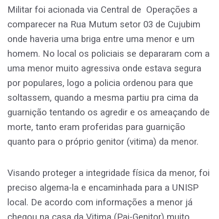
Militar foi acionada via Central de Operações a
comparecer na Rua Mutum setor 03 de Cujubim
onde haveria uma briga entre uma menor e um
homem. No local os policiais se depararam com a
uma menor muito agressiva onde estava segura
por populares, logo a policia ordenou para que
soltassem, quando a mesma partiu pra cima da
guarnição tentando os agredir e os ameaçando de
morte, tanto eram proferidas para guarnição
quanto para o próprio genitor (vitima) da menor.
Visando proteger a integridade física da menor, foi
preciso algema-la e encaminhada para a UNISP
local. De acordo com informações a menor já
chegou na casa da Vitima (Pai-Genitor) muito