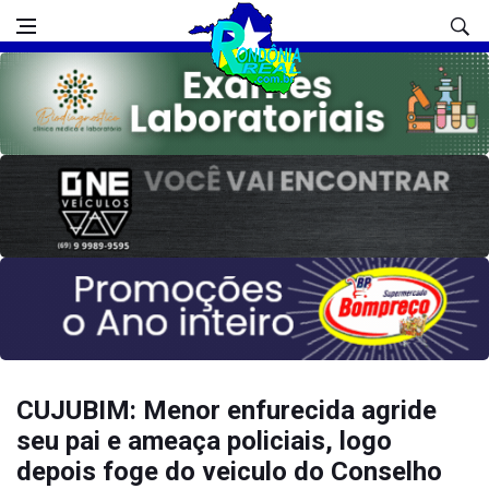
CUJUBIM: Menor enfurecida agride
seu pai e ameaça policiais, logo
depois foge do veiculo do Conselho