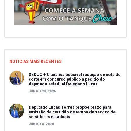
NOTICIAS MAIS RECENTES
SEDUC-RO analisa possível redução de nota de
corte em concurso público a pedido do
deputado estadual Delegado Lucas
JUNHO 24, 2026
Deputado Lucas Torres propõe prazo para
emissão de certidão de tempo de serviço de
servidores estaduais
JUNHO 4, 2026