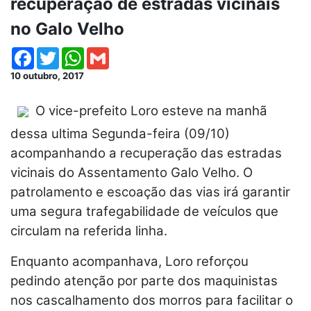
recuperação de estradas vicinais
no Galo Velho
Facebook
Twitter
WhatsApp
Gmail
10 outubro, 2017
O vice-prefeito Loro esteve na manhã
dessa ultima Segunda-feira (09/10)
acompanhando a recuperação das estradas
vicinais do Assentamento Galo Velho. O
patrolamento e escoação das vias irá garantir
uma segura trafegabilidade de veículos que
circulam na referida linha.
Enquanto acompanhava, Loro reforçou
pedindo atenção por parte dos maquinistas
nos cascalhamento dos morros para facilitar o