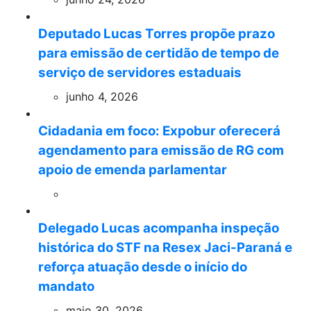
Deputado Lucas Torres propõe prazo
para emissão de certidão de tempo de
serviço de servidores estaduais
junho 4, 2026
Cidadania em foco: Expobur oferecerá
agendamento para emissão de RG com
apoio de emenda parlamentar
Delegado Lucas acompanha inspeção
histórica do STF na Resex Jaci-Paraná e
reforça atuação desde o início do
mandato
maio 30, 2026