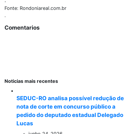
.
Fonte: Rondoniareal.com.br
.
Comentarios
Noticias mais recentes
SEDUC-RO analisa possível redução de
nota de corte em concurso público a
pedido do deputado estadual Delegado
Lucas
junho 24, 2026