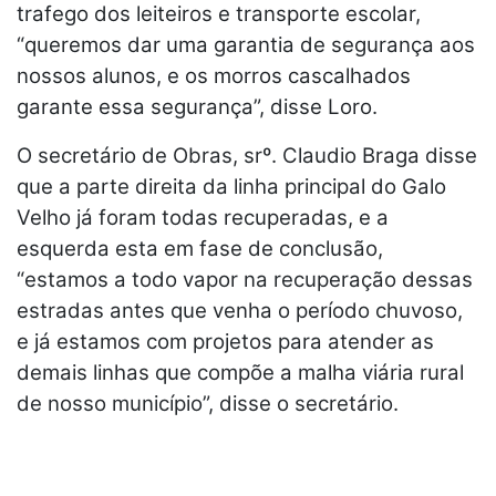
trafego dos leiteiros e transporte escolar,
“queremos dar uma garantia de segurança aos
nossos alunos, e os morros cascalhados
garante essa segurança”, disse Loro.
O secretário de Obras, srº. Claudio Braga disse
que a parte direita da linha principal do Galo
Velho já foram todas recuperadas, e a
esquerda esta em fase de conclusão,
“estamos a todo vapor na recuperação dessas
estradas antes que venha o período chuvoso,
e já estamos com projetos para atender as
demais linhas que compõe a malha viária rural
de nosso município”, disse o secretário.