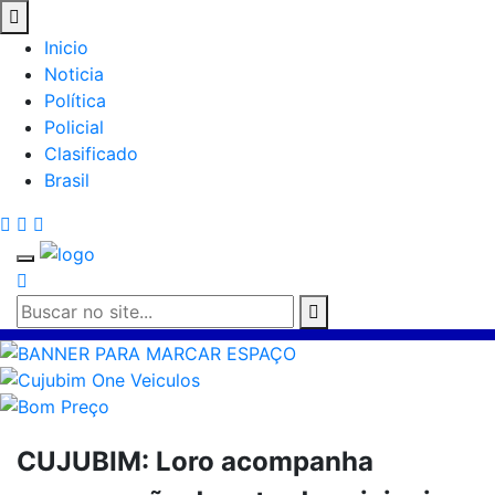
Inicio
Noticia
Política
Policial
Clasificado
Brasil
CUJUBIM: Loro acompanha