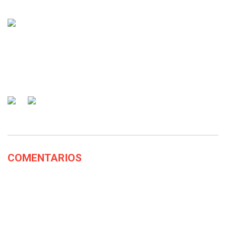
COMENTARIOS