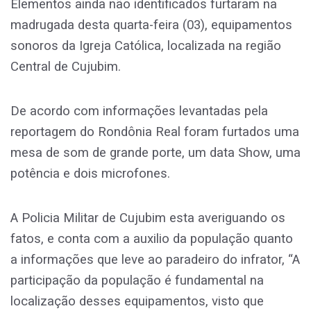
Elementos ainda não identificados furtaram na
madrugada desta quarta-feira (03), equipamentos
sonoros da Igreja Católica, localizada na região
Central de Cujubim.
De acordo com informações levantadas pela
reportagem do Rondônia Real foram furtados uma
mesa de som de grande porte, um data Show, uma
potência e dois microfones.
A Policia Militar de Cujubim esta averiguando os
fatos, e conta com a auxilio da população quanto
a informações que leve ao paradeiro do infrator, “A
participação da população é fundamental na
localização desses equipamentos, visto que