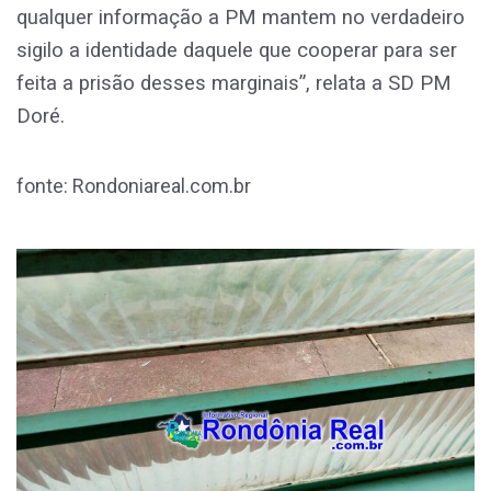
qualquer informação a PM mantem no verdadeiro
sigilo a identidade daquele que cooperar para ser
feita a prisão desses marginais”, relata a SD PM
Doré.
fonte: Rondoniareal.com.br