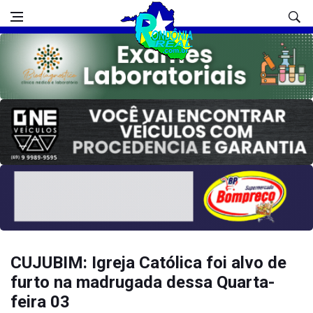
CUJUBIM: Igreja Católica foi alvo de
furto na madrugada dessa Quarta-
feira 03