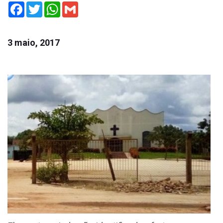
Facebook
Twitter
WhatsApp
Gmail
3 maio, 2017