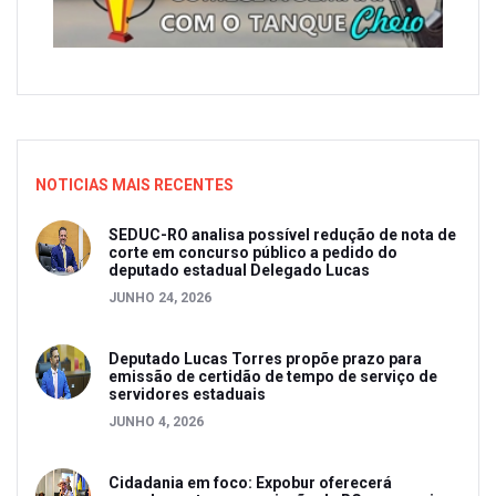
NOTICIAS MAIS RECENTES
SEDUC-RO analisa possível redução de nota de
corte em concurso público a pedido do
deputado estadual Delegado Lucas
JUNHO 24, 2026
Deputado Lucas Torres propõe prazo para
emissão de certidão de tempo de serviço de
servidores estaduais
JUNHO 4, 2026
Cidadania em foco: Expobur oferecerá