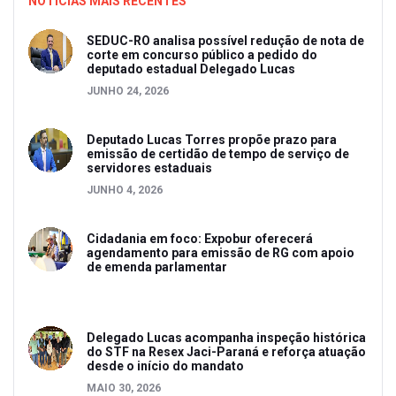
NOTICIAS MAIS RECENTES
SEDUC-RO analisa possível redução de nota de
corte em concurso público a pedido do
deputado estadual Delegado Lucas
JUNHO 24, 2026
Deputado Lucas Torres propõe prazo para
emissão de certidão de tempo de serviço de
servidores estaduais
JUNHO 4, 2026
Cidadania em foco: Expobur oferecerá
agendamento para emissão de RG com apoio
de emenda parlamentar
Delegado Lucas acompanha inspeção histórica
do STF na Resex Jaci-Paraná e reforça atuação
desde o início do mandato
MAIO 30, 2026