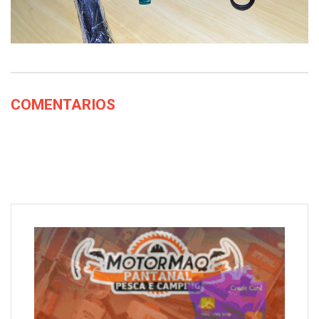
COMENTARIOS