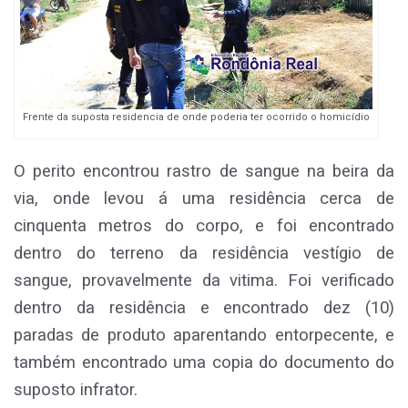
Frente da suposta residencia de onde poderia ter ocorrido o homicídio
O perito encontrou rastro de sangue na beira da
via, onde levou á uma residência cerca de
cinquenta metros do corpo, e foi encontrado
dentro do terreno da residência vestígio de
sangue, provavelmente da vitima. Foi verificado
dentro da residência e encontrado dez (10)
paradas de produto aparentando entorpecente, e
também encontrado uma copia do documento do
suposto infrator.