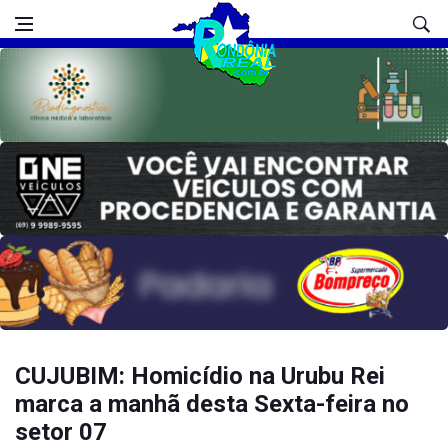
CUJUBIM: Homicídio na Urubu Rei
marca a manhã desta Sexta-feira no
setor 07