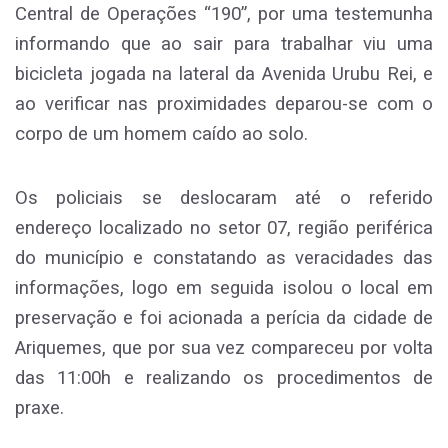
Central de Operações “190”, por uma testemunha
informando que ao sair para trabalhar viu uma
bicicleta jogada na lateral da Avenida Urubu Rei, e
ao verificar nas proximidades deparou-se com o
corpo de um homem caído ao solo.
Os policiais se deslocaram até o referido
endereço localizado no setor 07, região periférica
do município e constatando as veracidades das
informações, logo em seguida isolou o local em
preservação e foi acionada a perícia da cidade de
Ariquemes, que por sua vez compareceu por volta
das 11:00h e realizando os procedimentos de
praxe.