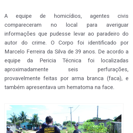
A equipe de homicídios, agentes civis
compareceram no local para averiguar
informações que pudesse levar ao paradeiro do
autor do crime. O Corpo foi identificado por
Marcelo Ferreira da Silva de 39 anos. De acordo a
equipe da Pericia Técnica foi localizadas
aproximadamente seis perfurações,
provavelmente feitas por arma branca (faca), e
também apresentava um hematoma na face.