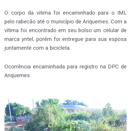
O corpo da vitima foi encaminhado para o IML
pelo rabecão até o município de Ariquemes. Com a
vítima foi encontrado em seu bolso um celular de
marca yntel, porém foi entregue para sua esposa
juntamente com a bicicleta.
Ocorrência encaminhada para registro na DPC de
Ariquemes.