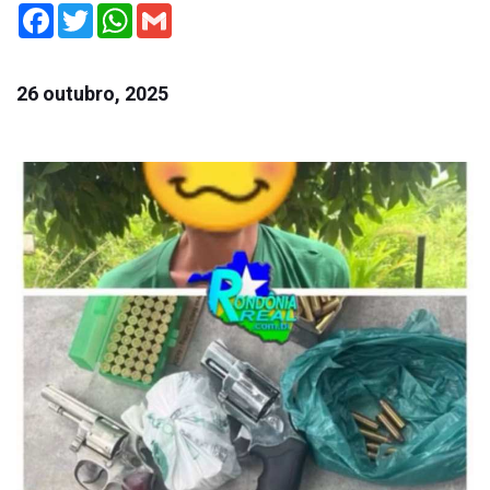
Facebook
Twitter
WhatsApp
Gmail
26 outubro, 2025