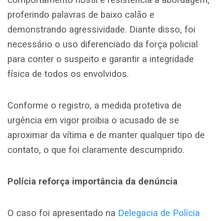
proferindo palavras de baixo calão e
demonstrando agressividade. Diante disso, foi
necessário o uso diferenciado da força policial
para conter o suspeito e garantir a integridade
física de todos os envolvidos.
Conforme o registro, a medida protetiva de
urgência em vigor proibia o acusado de se
aproximar da vítima e de manter qualquer tipo de
contato, o que foi claramente descumprido.
Polícia reforça importância da denúncia
O caso foi apresentado na
Delegacia de Polícia