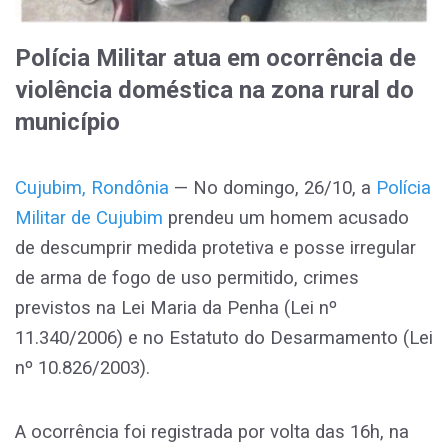
Polícia Militar atua em ocorrência de
violência doméstica na zona rural do
município
Cujubim, Rondônia
— No domingo, 26/10, a
Polícia
Militar de Cujubim
prendeu um homem acusado
de descumprir medida protetiva e posse irregular
de arma de fogo de uso permitido, crimes
previstos na Lei Maria da Penha (Lei nº
11.340/2006) e no Estatuto do Desarmamento (Lei
nº 10.826/2003).
A ocorrência foi registrada por volta das 16h, na