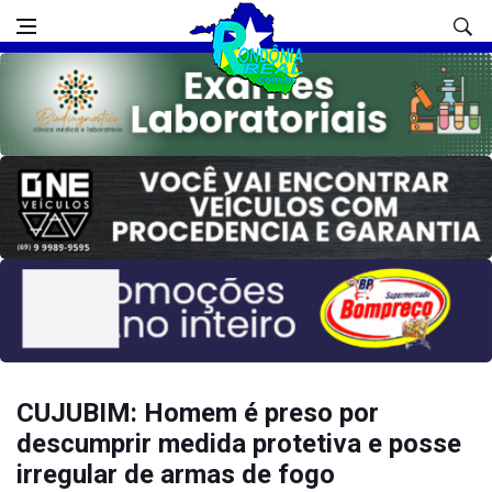
CUJUBIM: Homem é preso por
descumprir medida protetiva e posse
irregular de armas de fogo