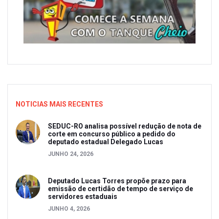
NOTICIAS MAIS RECENTES
SEDUC-RO analisa possível redução de nota de
corte em concurso público a pedido do
deputado estadual Delegado Lucas
JUNHO 24, 2026
Deputado Lucas Torres propõe prazo para
emissão de certidão de tempo de serviço de
servidores estaduais
JUNHO 4, 2026