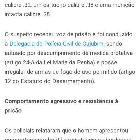
calibre .32, um cartucho calibre .38 e uma munição
intacta calibre .38.
O suspeito recebeu voz de prisão e foi conduzido
à
Delegacia de Polícia Civil de Cujubim
, sendo
autuado por descumprimento de medida protetiva
(artigo 24-A da Lei Maria da Penha) e posse
irregular de armas de fogo de uso permitido (artigo
12 do Estatuto do Desarmamento).
Comportamento agressivo e resistência à
prisão
Os policiais relataram que o homem apresentou
comportamento hostil e resistência à abordagem,