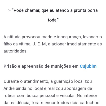
> “Pode chamar, que eu atendo a pronta porra
toda.”
A atitude provocou medo e insegurança, levando o
filho da vítima, J. E. M, a acionar imediatamente as
autoridades.
Prisão e apreensão de munições em
Cujubim
Durante o atendimento, a guarnição localizou
André ainda no local e realizou abordagem de
rotina, com busca pessoal e veicular. No interior
da residência, foram encontrados dois cartuchos