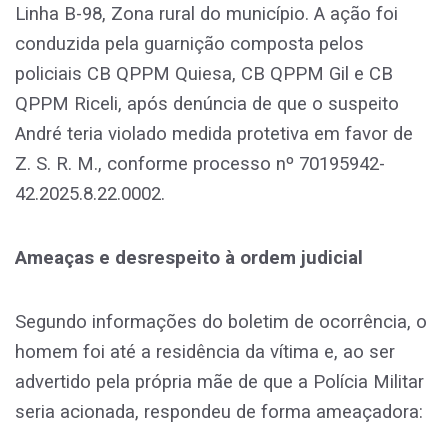
Linha B-98, Zona rural do município. A ação foi
conduzida pela guarnição composta pelos
policiais CB QPPM Quiesa, CB QPPM Gil e CB
QPPM Riceli, após denúncia de que o suspeito
André teria violado medida protetiva em favor de
Z. S. R. M., conforme processo nº 70195942-
42.2025.8.22.0002.
Ameaças e desrespeito à ordem judicial
Segundo informações do boletim de ocorrência, o
homem foi até a residência da vítima e, ao ser
advertido pela própria mãe de que a Polícia Militar
seria acionada, respondeu de forma ameaçadora: