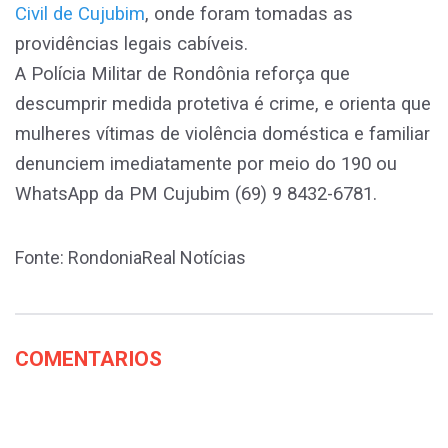
Civil de Cujubim
, onde foram tomadas as
providências legais cabíveis.
A Polícia Militar de Rondônia reforça que
descumprir medida protetiva é crime, e orienta que
mulheres vítimas de violência doméstica e familiar
denunciem imediatamente por meio do 190 ou
WhatsApp da PM Cujubim (69) 9 8432-6781.
Fonte: RondoniaReal Notícias
COMENTARIOS