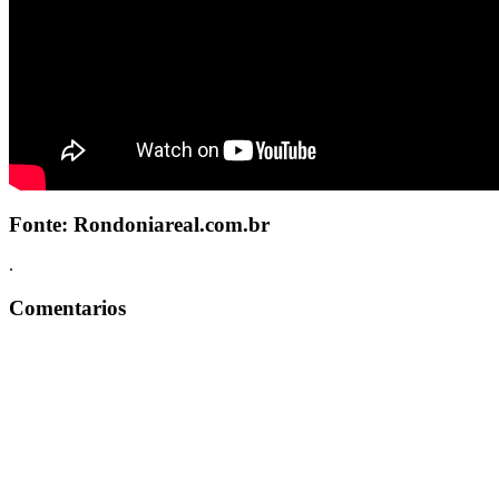
Fonte: Rondoniareal.com.br
.
Comentarios