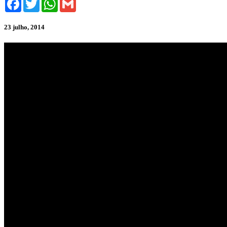
23 julho, 2014