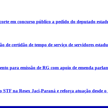
corte em concurso público a pedido do deputado estad
 de certidão de tempo de serviço de servidores estadu
ento para emissão de RG com apoio de emenda parla
 STF na Resex Jaci-Paraná e reforça atuação desde o