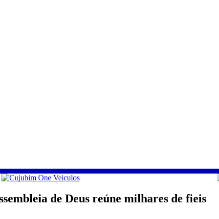
embleia de Deus reúne milhares de fieis