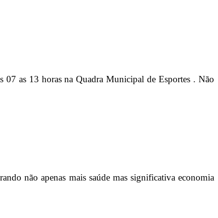
as 07 as 13 horas na Quadra Municipal de Esportes . Não
gerando não apenas mais saúde mas significativa economia