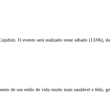
ujubim. O evento será realizado neste sábado (13/06), d
mento de um estilo de vida muito mais saudável e feliz, 