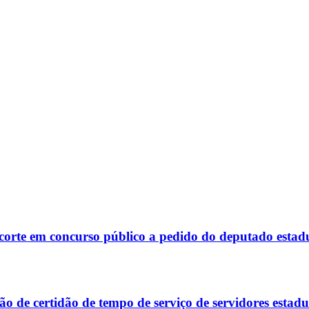
corte em concurso público a pedido do deputado estad
 de certidão de tempo de serviço de servidores estadu