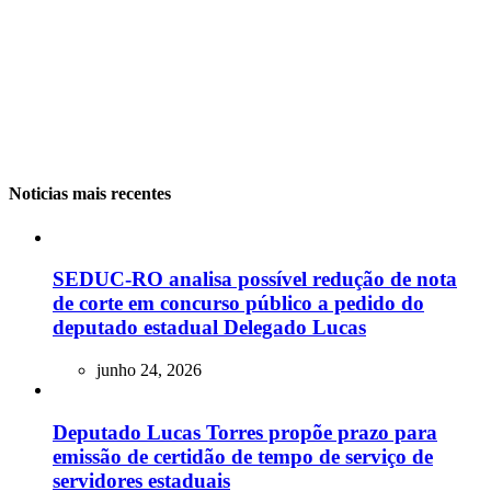
Noticias mais recentes
SEDUC-RO analisa possível redução de nota
de corte em concurso público a pedido do
deputado estadual Delegado Lucas
junho 24, 2026
Deputado Lucas Torres propõe prazo para
emissão de certidão de tempo de serviço de
servidores estaduais