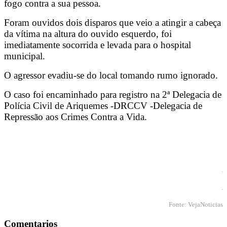
fogo contra a sua pessoa.
Foram ouvidos dois disparos que veio a atingir a cabeça
da vítima na altura do ouvido esquerdo, foi
imediatamente socorrida e levada para o hospital
municipal.
O agressor evadiu-se do local tomando rumo ignorado.
O caso foi encaminhado para registro na 2ª Delegacia de
Polícia Civil de Ariquemes -DRCCV -Delegacia de
Repressão aos Crimes Contra a Vida.
.
.
Fonte: VejaNoticias
Comentarios