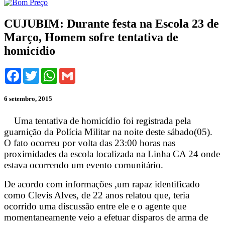
CUJUBIM: Durante festa na Escola 23 de
Março, Homem sofre tentativa de
homicídio
Facebook
Twitter
WhatsApp
Gmail
6 setembro, 2015
Uma tentativa de homicídio foi registrada pela
guarnição da Polícia Militar na noite deste sábado(05).
O fato ocorreu por volta das 23:00 horas nas
proximidades da escola localizada na Linha CA 24 onde
estava ocorrendo um evento comunitário.
De acordo com informações ,um rapaz identificado
como Clevis Alves, de 22 anos relatou que, teria
ocorrido uma discussão entre ele e o agente que
momentaneamente veio a efetuar disparos de arma de