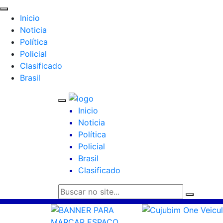
Inicio
Noticia
Política
Policial
Clasificado
Brasil
Inicio
Noticia
Política
Policial
Brasil
Clasificado