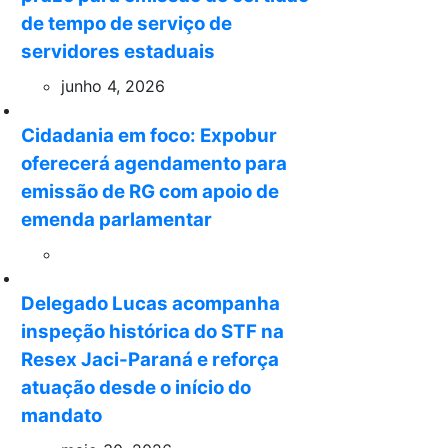
de tempo de serviço de
servidores estaduais
junho 4, 2026
Cidadania em foco: Expobur
oferecerá agendamento para
emissão de RG com apoio de
emenda parlamentar
Delegado Lucas acompanha
inspeção histórica do STF na
Resex Jaci-Paraná e reforça
atuação desde o início do
mandato