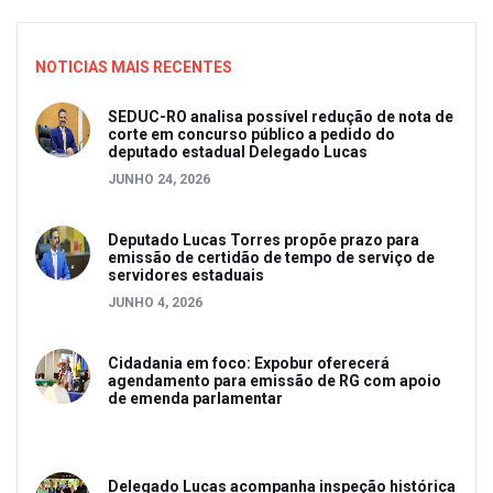
NOTICIAS MAIS RECENTES
SEDUC-RO analisa possível redução de nota de
corte em concurso público a pedido do
deputado estadual Delegado Lucas
JUNHO 24, 2026
Deputado Lucas Torres propõe prazo para
emissão de certidão de tempo de serviço de
servidores estaduais
JUNHO 4, 2026
Cidadania em foco: Expobur oferecerá
agendamento para emissão de RG com apoio
de emenda parlamentar
Delegado Lucas acompanha inspeção histórica