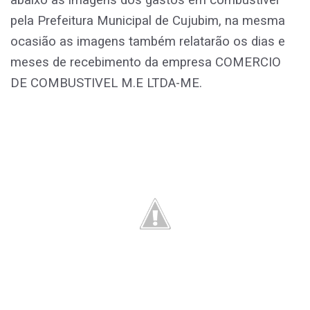
pela Prefeitura Municipal de Cujubim, na mesma
ocasião as imagens também relatarão os dias e
meses de recebimento da empresa COMERCIO
DE COMBUSTIVEL M.E LTDA-ME.