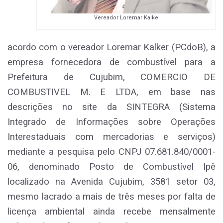
Vereador Loremar Kalke
acordo com o vereador Loremar Kalker (PCdoB), a
empresa fornecedora de combustível para a
Prefeitura de Cujubim, COMERCIO DE
COMBUSTIVEL M. E LTDA, em base nas
descrições no site da SINTEGRA (Sistema
Integrado de Informações sobre Operações
Interestaduais com mercadorias e serviços)
mediante a pesquisa pelo CNPJ 07.681.840/0001-
06, denominado Posto de Combustível Ipê
localizado na Avenida Cujubim, 3581 setor 03,
mesmo lacrado a mais de três meses por falta de
licença ambiental ainda recebe mensalmente