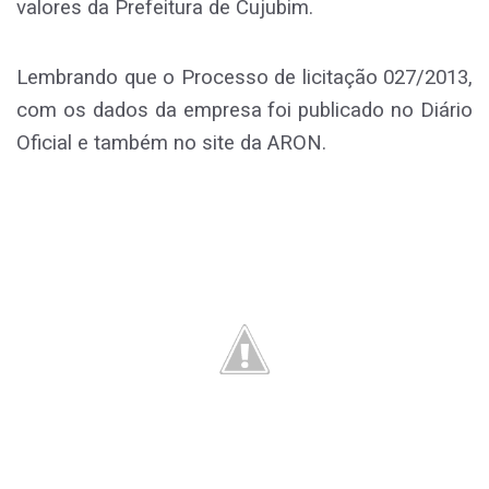
valores da Prefeitura de Cujubim.
Lembrando que o Processo de licitação 027/2013,
com os dados da empresa foi publicado no Diário
Oficial e também no site da ARON.