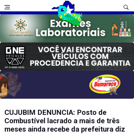
CUJUBIM DENUNCIA: Posto de
Combustível lacrado a mais de três
meses ainda recebe da prefeitura diz