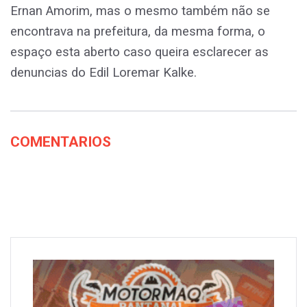
Ernan Amorim, mas o mesmo também não se
encontrava na prefeitura, da mesma forma, o
espaço esta aberto caso queira esclarecer as
denuncias do Edil Loremar Kalke.
COMENTARIOS