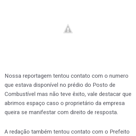
Nossa reportagem tentou contato com o numero
que estava disponível no prédio do Posto de
Combustível mas não teve êxito, vale destacar que
abrimos espaço caso o proprietário da empresa
queira se manifestar com direito de resposta.
A redação também tentou contato com o Prefeito