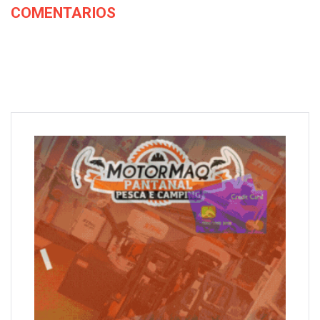
COMENTARIOS