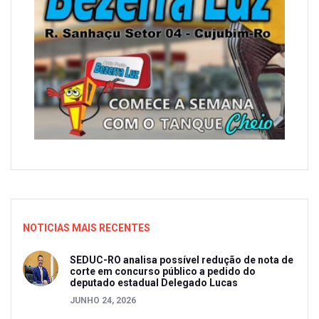
NOTICIAS MAIS RECENTES
SEDUC-RO analisa possível redução de nota de
corte em concurso público a pedido do
deputado estadual Delegado Lucas
JUNHO 24, 2026