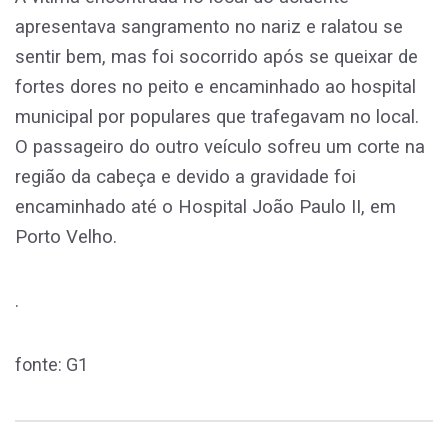
apresentava sangramento no nariz e ralatou se
sentir bem, mas foi socorrido após se queixar de
fortes dores no peito e encaminhado ao hospital
municipal por populares que trafegavam no local.
O passageiro do outro veículo sofreu um corte na
região da cabeça e devido a gravidade foi
encaminhado até o Hospital João Paulo II, em
Porto Velho.
.
fonte: G1