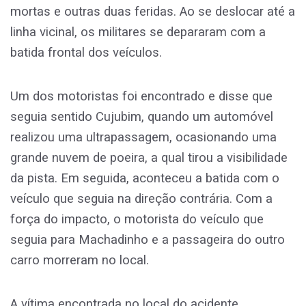
mortas e outras duas feridas. Ao se deslocar até a
linha vicinal, os militares se depararam com a
batida frontal dos veículos.
Um dos motoristas foi encontrado e disse que
seguia sentido Cujubim, quando um automóvel
realizou uma ultrapassagem, ocasionando uma
grande nuvem de poeira, a qual tirou a visibilidade
da pista. Em seguida, aconteceu a batida com o
veículo que seguia na direção contrária. Com a
força do impacto, o motorista do veículo que
seguia para Machadinho e a passageira do outro
carro morreram no local.
A vítima encontrada no local do acidente