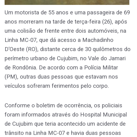
Um motorista de 55 anos e uma passageira de 69
anos morreram na tarde de terça-feira (26), após
uma colisão de frente entre dois automóveis, na
Linha MC-07, que dá acesso a Machadinho
D’Oeste (RO), distante cerca de 30 quilômetros do
perímetro urbano de Cujubim, no Vale do Jamari
de Rondônia. De acordo com a Polícia Militar
(PM), outras duas pessoas que estavam nos
veículos sofreram ferimentos pelo corpo.
Conforme o boletim de ocorrência, os policiais
foram informados através do Hospital Municipal
de Cujubim que teria acontecido um acidente de
trânsito na Linha MC-07 e havia duas pessoas