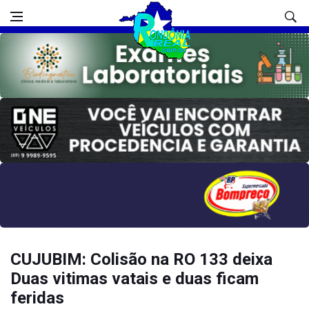
CUJUBIM: Colisão na RO 133 deixa
Duas vitimas vatais e duas ficam
feridas