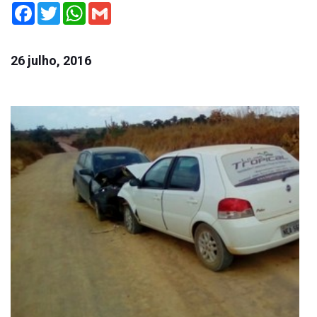
Facebook
Twitter
WhatsApp
Gmail
26 julho, 2016