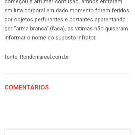
começou a arrumar confusão, ambos entraram
em luta corporal em dado momento foram feridos
por objetos perfurantes e cortantes aparentando
ser “arma branca” (faca), as vitimas não quiseram
informar o nome do suposto infrator.
fonte: Rondoniareal.com.br
COMENTARIOS