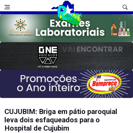
CUJUBIM: Briga em pátio paroquial
leva dois esfaqueados para o
Hospital de Cujubim