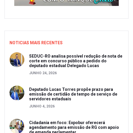
NOTICIAS MAIS RECENTES
SEDUC-RO analisa possível redução de nota de
corte em concurso público a pedido do
deputado estadual Delegado Lucas
JUNHO 24, 2026
Deputado Lucas Torres propõe prazo para
emissão de certidão de tempo de serviço de
servidores estaduais
JUNHO 4, 2026
Cidadania em foco: Expobur oferecerá
agendamento para emissão de RG com apoio
de emenda parlamentar