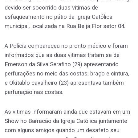
devido ser socorrido duas vitimas de
esfaqueamento no pátio da Igreja Católica
municipal, localizada na Rua Beija Flor setor 04.
A Polícia compareceu no pronto médico e foram
informados que as duas vitimas tratam se de
Emerson da Silva Serafino (29) apresentando
perfurações no meio das costas, braço e cintura,
e Okitablo cavalheiro (23) apresentava também
perfuração nas costas.
As vitimas informaram ainda que estavam em um
Show no Barracão da Igreja Católica juntamente
com alguns amigos quando um desafeto seu