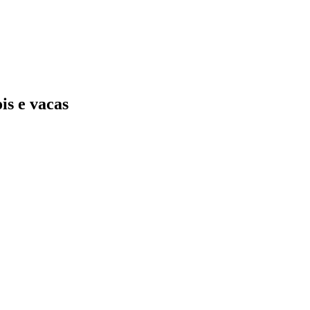
is e vacas