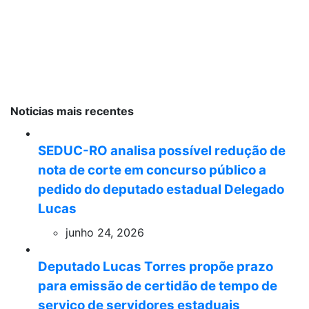
Noticias mais recentes
SEDUC-RO analisa possível redução de
nota de corte em concurso público a
pedido do deputado estadual Delegado
Lucas
junho 24, 2026
Deputado Lucas Torres propõe prazo
para emissão de certidão de tempo de
serviço de servidores estaduais