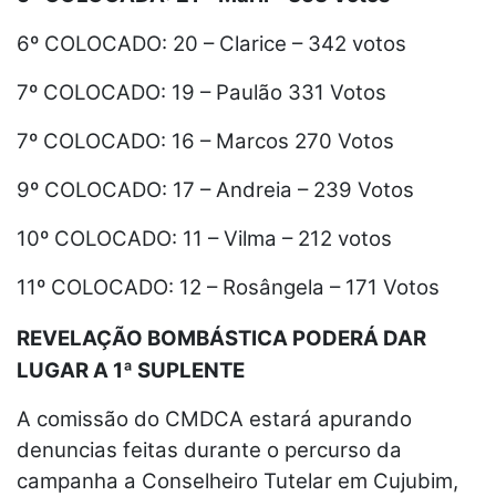
6º COLOCADO: 20 – Clarice – 342 votos
7º COLOCADO: 19 – Paulão 331 Votos
7º COLOCADO: 16 – Marcos 270 Votos
9º COLOCADO: 17 – Andreia – 239 Votos
10º COLOCADO: 11 – Vilma – 212 votos
11º COLOCADO: 12 – Rosângela – 171 Votos
REVELAÇÃO
BOMBÁSTICA
PODERÁ DAR
LUGAR A 1ª SUPLENTE
A comissão do CMDCA estará apurando
denuncias feitas durante o percurso da
campanha a Conselheiro Tutelar em Cujubim,