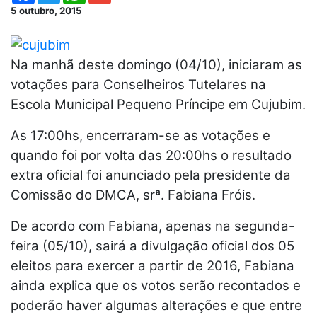
5 outubro, 2015
Na manhã deste domingo (04/10), iniciaram as
votações para Conselheiros Tutelares na
Escola Municipal Pequeno Príncipe em Cujubim.
As 17:00hs, encerraram-se as votações e
quando foi por volta das 20:00hs o resultado
extra oficial foi anunciado pela presidente da
Comissão do DMCA, srª. Fabiana Fróis.
De acordo com Fabiana, apenas na segunda-
feira (05/10), sairá a divulgação oficial dos 05
eleitos para exercer a partir de 2016, Fabiana
ainda explica que os votos serão recontados e
poderão haver algumas alterações e que entre