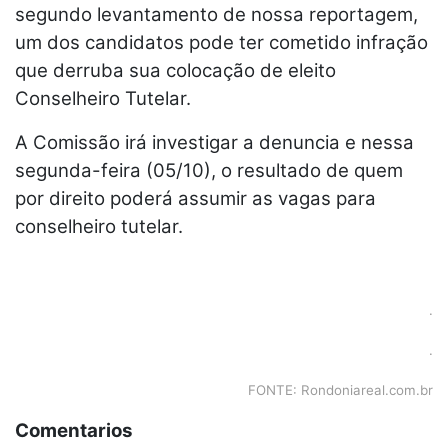
segundo levantamento de nossa reportagem,
um dos candidatos pode ter cometido infração
que derruba sua colocação de eleito
Conselheiro Tutelar.
A Comissão irá investigar a denuncia e nessa
segunda-feira (05/10), o resultado de quem
por direito poderá assumir as vagas para
conselheiro tutelar.
.
.
FONTE: Rondoniareal.com.br
Comentarios