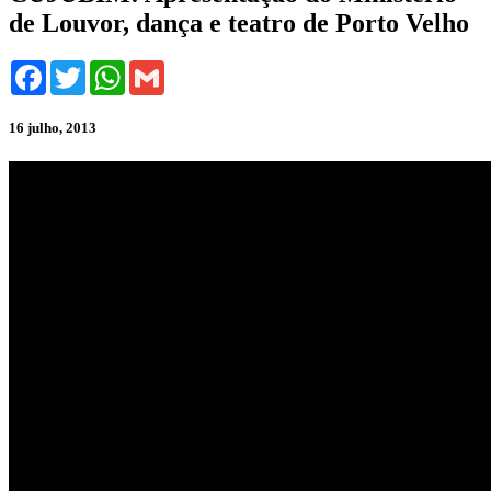
de Louvor, dança e teatro de Porto Velho
Facebook
Twitter
WhatsApp
Gmail
16 julho, 2013