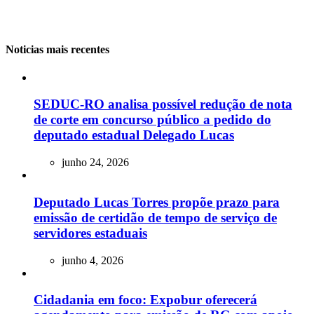
Noticias mais recentes
SEDUC-RO analisa possível redução de nota
de corte em concurso público a pedido do
deputado estadual Delegado Lucas
junho 24, 2026
Deputado Lucas Torres propõe prazo para
emissão de certidão de tempo de serviço de
servidores estaduais
junho 4, 2026
Cidadania em foco: Expobur oferecerá