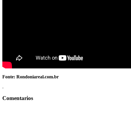
Fonte: Rondoniareal.com.br
.
Comentarios