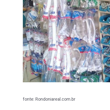
fonte: Rondoniareal.com.br