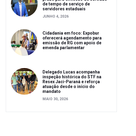
de tempo de serviço de
servidores estaduais
JUNHO 4, 2026
Cidadania em foco: Expobur
oferecerá agendamento para
emissão de RG com apoio de
emenda parlamentar
Delegado Lucas acompanha
inspeção histórica do STF na
Resex Jaci-Paraná e reforça
atuação desde o início do
mandato
MAIO 30, 2026