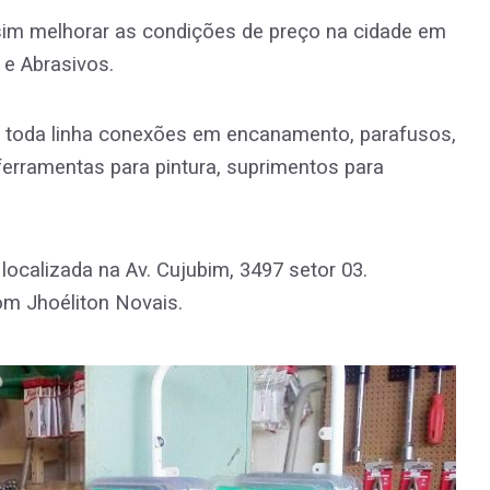
im melhorar as condições de preço na cidade em
 e Abrasivos.
 toda linha conexões em encanamento, parafusos,
 ferramentas para pintura, suprimentos para
localizada na Av. Cujubim, 3497 setor 03.
om Jhoéliton Novais.