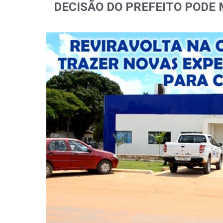
DECISÃO DO PREFEITO PODE 