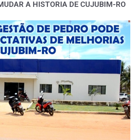
MUDAR A HISTORIA DE CUJUBIM-RO