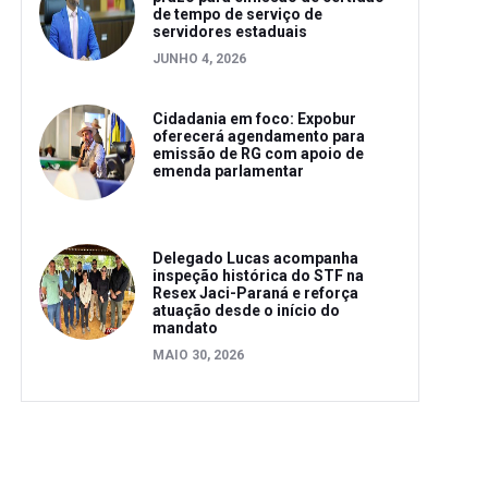
de tempo de serviço de
servidores estaduais
JUNHO 4, 2026
Cidadania em foco: Expobur
oferecerá agendamento para
emissão de RG com apoio de
emenda parlamentar
Delegado Lucas acompanha
inspeção histórica do STF na
Resex Jaci-Paraná e reforça
atuação desde o início do
mandato
MAIO 30, 2026