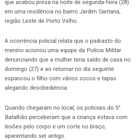
que acabou presa na noite de segunda-feira (28)
em uma residência no bairro Jardim Santana,
região Leste de Porto Velho.
A ocorrência policial relata que o padrasto do
menino acionou uma equipe da Polícia Militar
denunciando que a mulher teria saído de casa no
domingo (27) e ao retornar no dia seguinte
espancou o filho com vários socos e tapas
alegando desobediência.
Quando chegaram no local, os policiais do 5°
Batalhão perceberam que a criança estava com
lesões pelo corpo e um corte no braço,
aparentando ser antigo.