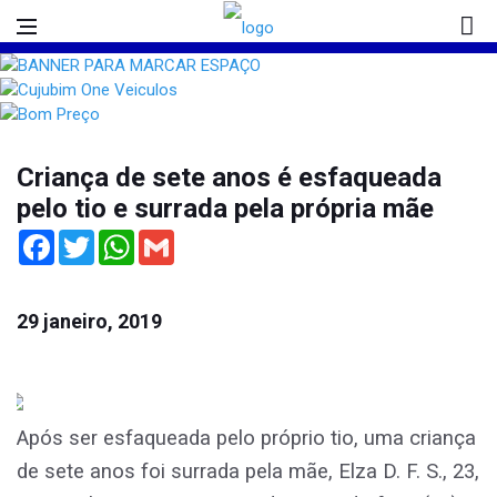
Criança de sete anos é esfaqueada
pelo tio e surrada pela própria mãe
Facebook
Twitter
WhatsApp
Gmail
29 janeiro, 2019
Após ser esfaqueada pelo próprio tio, uma criança
de sete anos foi surrada pela mãe, Elza D. F. S., 23,