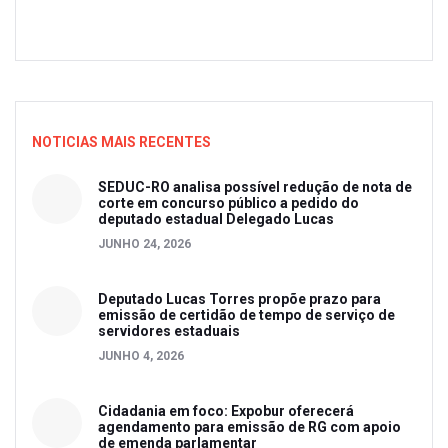
NOTICIAS MAIS RECENTES
SEDUC-RO analisa possível redução de nota de
corte em concurso público a pedido do
deputado estadual Delegado Lucas
JUNHO 24, 2026
Deputado Lucas Torres propõe prazo para
emissão de certidão de tempo de serviço de
servidores estaduais
JUNHO 4, 2026
Cidadania em foco: Expobur oferecerá
agendamento para emissão de RG com apoio
de emenda parlamentar