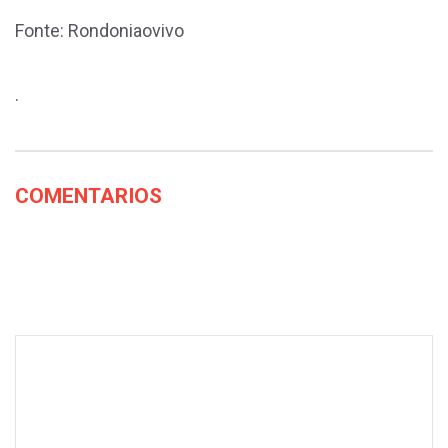
Fonte: Rondoniaovivo
.
COMENTARIOS