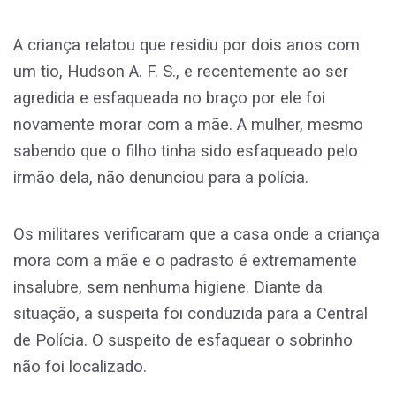
A criança relatou que residiu por dois anos com
um tio, Hudson A. F. S., e recentemente ao ser
agredida e esfaqueada no braço por ele foi
novamente morar com a mãe. A mulher, mesmo
sabendo que o filho tinha sido esfaqueado pelo
irmão dela, não denunciou para a polícia.
Os militares verificaram que a casa onde a criança
mora com a mãe e o padrasto é extremamente
insalubre, sem nenhuma higiene. Diante da
situação, a suspeita foi conduzida para a Central
de Polícia. O suspeito de esfaquear o sobrinho
não foi localizado.