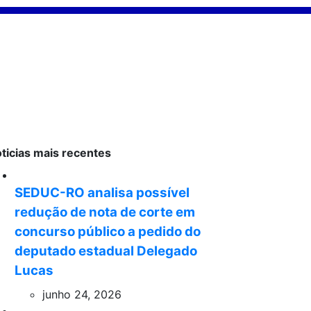
ticias mais recentes
SEDUC-RO analisa possível
redução de nota de corte em
concurso público a pedido do
deputado estadual Delegado
Lucas
junho 24, 2026