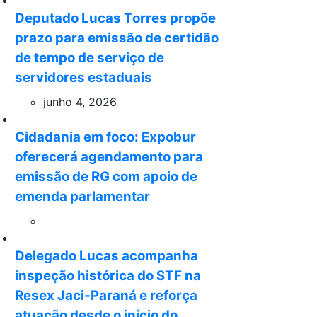
Deputado Lucas Torres propõe
prazo para emissão de certidão
de tempo de serviço de
servidores estaduais
junho 4, 2026
Cidadania em foco: Expobur
oferecerá agendamento para
emissão de RG com apoio de
emenda parlamentar
Delegado Lucas acompanha
inspeção histórica do STF na
Resex Jaci-Paraná e reforça
atuação desde o início do