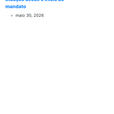
mandato
maio 30, 2026