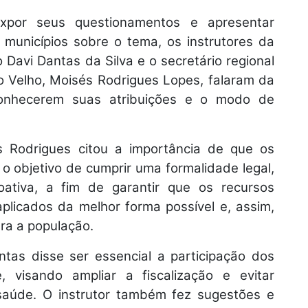
expor seus questionamentos e apresentar
 municípios sobre o tema, os instrutores da
 Davi Dantas da Silva e o secretário regional
o Velho, Moisés Rodrigues Lopes, falaram da
conhecerem suas atribuições e o modo de
s Rodrigues citou a importância de que os
 objetivo de cumprir uma formalidade legal,
ativa, a fim de garantir que os recursos
plicados da melhor forma possível e, assim,
ra a população.
ntas disse ser essencial a participação dos
visando ampliar a fiscalização e evitar
 saúde. O instrutor também fez sugestões e