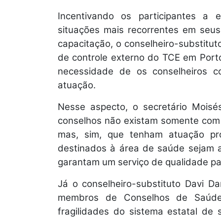
Incentivando os participantes a 
situações mais recorrentes em seus
capacitação, o conselheiro-substituto
de controle externo do TCE em Port
necessidade de os conselheiros 
atuação.
Nesse aspecto, o secretário Moisé
conselhos não existam somente com o
mas, sim, que tenham atuação pro
destinados à área de saúde sejam a
garantam um serviço de qualidade pa
Já o conselheiro-substituto Davi Da
membros de Conselhos de Saúde, 
fragilidades do sistema estatal de