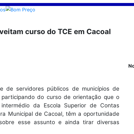
oveitam curso do TCE em Cacoal
No
de servidores públicos de municípios de
 participando do curso de orientação que o
 intermédio da Escola Superior de Contas
ara Municipal de Cacoal, têm a oportunidade
obre esse assunto e ainda tirar diversas