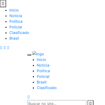
Inicio
Noticia
Política
Policial
Clasificado
Brasil
Inicio
Noticia
Política
Policial
Brasil
Clasificado