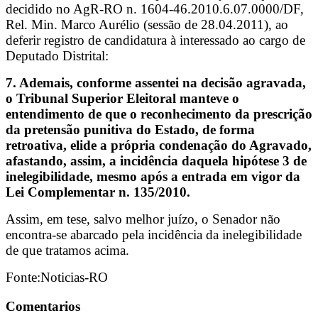
decidido no AgR-RO n. 1604-46.2010.6.07.0000/DF,
Rel. Min. Marco Aurélio (sessão de 28.04.2011), ao
deferir registro de candidatura à interessado ao cargo de
Deputado Distrital:
7. Ademais, conforme assentei na decisão agravada,
o Tribunal Superior Eleitoral manteve o
entendimento de que o reconhecimento da prescrição
da pretensão punitiva do Estado, de forma
retroativa, elide a própria condenação do Agravado,
afastando, assim, a incidência daquela hipótese 3 de
inelegibilidade, mesmo após a entrada em vigor da
Lei Complementar n. 135/2010.
Assim, em tese, salvo melhor juízo, o Senador não
encontra-se abarcado pela incidência da inelegibilidade
de que tratamos acima.
Fonte:Noticias-RO
Comentarios