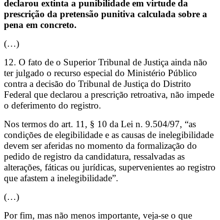
declarou extinta a punibilidade em virtude da
prescrição da pretensão punitiva calculada sobre a
pena em concreto.
(…)
12. O fato de o Superior Tribunal de Justiça ainda não
ter julgado o recurso especial do Ministério Público
contra a decisão do Tribunal de Justiça do Distrito
Federal que declarou a prescrição retroativa, não impede
o deferimento do registro.
Nos termos do art. 11, § 10 da Lei n. 9.504/97, “as
condições de elegibilidade e as causas de inelegibilidade
devem ser aferidas no momento da formalização do
pedido de registro da candidatura, ressalvadas as
alterações, fáticas ou jurídicas, supervenientes ao registro
que afastem a inelegibilidade”.
(…)
Por fim, mas não menos importante, veja-se o que