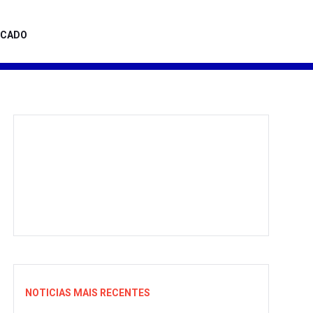
ICADO
NOTICIAS MAIS RECENTES