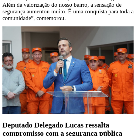
Além da valorização do nosso bairro, a sensação de
segurança aumentou muito. É uma conquista para toda a
comunidade”, comemorou.
Deputado Delegado Lucas ressalta
compromisso com a segurança pública