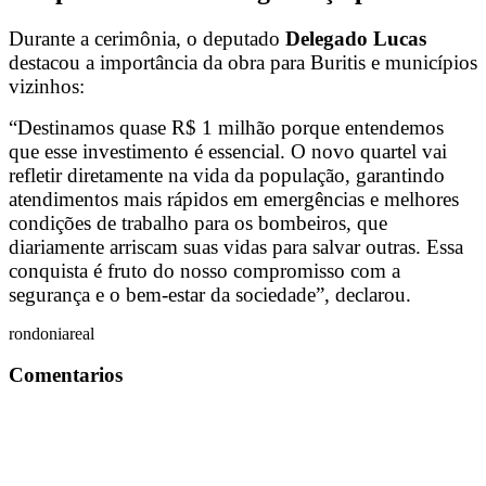
Durante a cerimônia, o deputado
Delegado Lucas
destacou a importância da obra para Buritis e municípios
vizinhos:
“Destinamos quase R$ 1 milhão porque entendemos
que esse investimento é essencial. O novo quartel vai
refletir diretamente na vida da população, garantindo
atendimentos mais rápidos em emergências e melhores
condições de trabalho para os bombeiros, que
diariamente arriscam suas vidas para salvar outras. Essa
conquista é fruto do nosso compromisso com a
segurança e o bem-estar da sociedade”, declarou.
rondoniareal
Comentarios