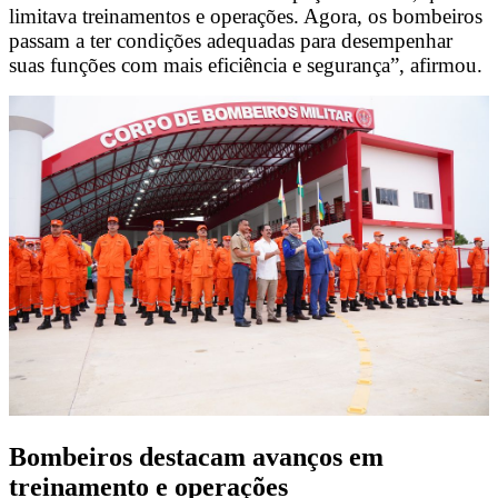
limitava treinamentos e operações. Agora, os bombeiros
passam a ter condições adequadas para desempenhar
suas funções com mais eficiência e segurança”, afirmou.
Bombeiros destacam avanços em
treinamento e operações