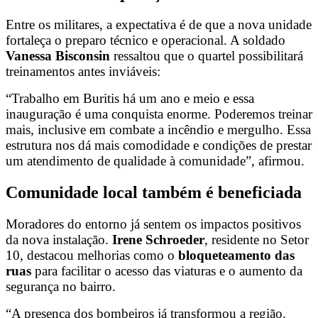
Entre os militares, a expectativa é de que a nova unidade
fortaleça o preparo técnico e operacional. A soldado
Vanessa Bisconsin
ressaltou que o quartel possibilitará
treinamentos antes inviáveis:
“Trabalho em Buritis há um ano e meio e essa
inauguração é uma conquista enorme. Poderemos treinar
mais, inclusive em combate a incêndio e mergulho. Essa
estrutura nos dá mais comodidade e condições de prestar
um atendimento de qualidade à comunidade”, afirmou.
Comunidade local também é beneficiada
Moradores do entorno já sentem os impactos positivos
da nova instalação.
Irene Schroeder
, residente no Setor
10, destacou melhorias como o
bloqueteamento das
ruas
para facilitar o acesso das viaturas e o aumento da
segurança no bairro.
“A presença dos bombeiros já transformou a região.