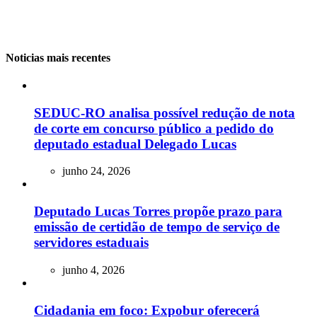
Noticias mais recentes
SEDUC-RO analisa possível redução de nota
de corte em concurso público a pedido do
deputado estadual Delegado Lucas
junho 24, 2026
Deputado Lucas Torres propõe prazo para
emissão de certidão de tempo de serviço de
servidores estaduais
junho 4, 2026
Cidadania em foco: Expobur oferecerá