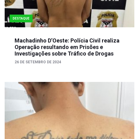
DESTAQUE
Machadinho D’Oeste: Polícia Civil realiza
Operação resultando em Prisões e
Investigações sobre Tráfico de Drogas
26 DE SETEMBRO DE 2024