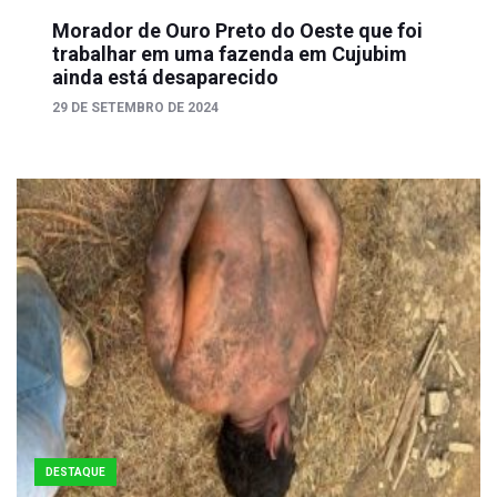
Morador de Ouro Preto do Oeste que foi
trabalhar em uma fazenda em Cujubim
ainda está desaparecido
29 DE SETEMBRO DE 2024
DESTAQUE