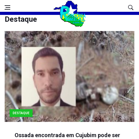
Destaque
DESTAQUE
Ossada encontrada em Cujubim pode ser