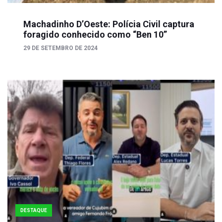
Machadinho D’Oeste: Polícia Civil captura
foragido conhecido como “Ben 10”
29 DE SETEMBRO DE 2024
DESTAQUE