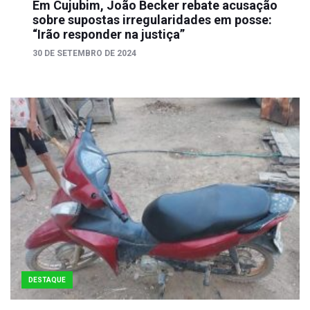
Em Cujubim, João Becker rebate acusação
sobre supostas irregularidades em posse:
“Irão responder na justiça”
30 DE SETEMBRO DE 2024
DESTAQUE