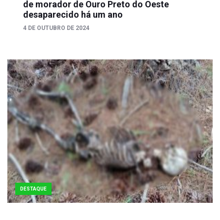
de morador de Ouro Preto do Oeste
desaparecido há um ano
4 DE OUTUBRO DE 2024
DESTAQUE