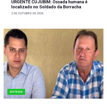
URGENTE CUJUBIM: Ossada humana é
localizado no Soldado da Borracha
2 DE OUTUBRO DE 2024
DESTAQUE