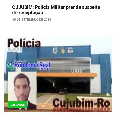
CUJUBIM: Polícia Militar prende suspeita
de receptação
30 DE SETEMBRO DE 2024
DESTAQUE