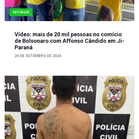
DESTAQUE
Vídeo: mais de 20 mil pessoas no comício
de Bolsonaro com Affonso Cândido em Ji-
Paraná
26 DE SETEMBRO DE 2024