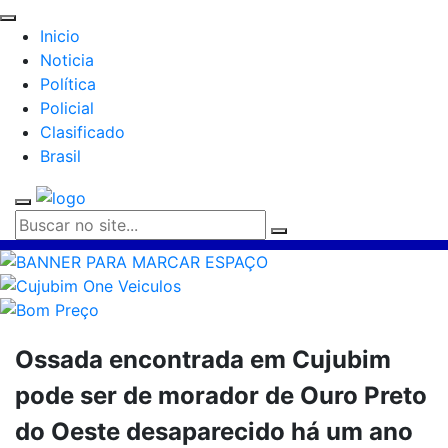
Inicio
Noticia
Política
Policial
Clasificado
Brasil
Ossada encontrada em Cujubim
pode ser de morador de Ouro Preto
do Oeste desaparecido há um ano