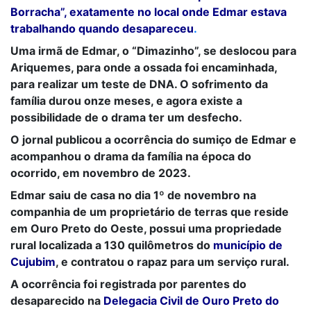
Borracha”, exatamente no local onde Edmar estava
trabalhando quando desapareceu
.
Uma irmã de Edmar, o “Dimazinho”, se deslocou para
Ariquemes, para onde a ossada foi encaminhada,
para realizar um teste de DNA. O sofrimento da
família durou onze meses, e agora existe a
possibilidade de o drama ter um desfecho.
O jornal publicou a ocorrência do sumiço de Edmar e
acompanhou o drama da família na época do
ocorrido, em novembro de 2023.
Edmar saiu de casa no dia 1º de novembro na
companhia de um proprietário de terras que reside
em Ouro Preto do Oeste, possui uma propriedade
rural localizada a 130 quilômetros do
município de
Cujubim
, e contratou o rapaz para um serviço rural.
A ocorrência foi registrada por parentes do
desaparecido na
Delegacia Civil de Ouro Preto do