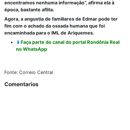
encontramos nenhuma informação”, afirma ela à
época, bastante aflita.
Agora, a angustia de familiares de Edmar pode ter
fim com o achado da ossada humana que foi
encaminhada para o IML de Ariquemes.
📱
Faça parte do canal do portal Rondônia Real
no WhatsApp
Fonte: Correio Central
Comentarios