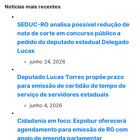
Noticias mais recentes
SEDUC-RO analisa possível redução de
nota de corte em concurso público a
pedido do deputado estadual Delegado
Lucas
junho 24, 2026
Deputado Lucas Torres propõe prazo
para emissão de certidão de tempo de
serviço de servidores estaduais
junho 4, 2026
Cidadania em foco: Expobur oferecerá
agendamento para emissão de RG com
apoio de emenda parlamentar