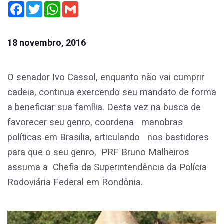
Facebook
Twitter
WhatsApp
Gmail
18 novembro, 2016
O senador Ivo Cassol, enquanto não vai cumprir
cadeia, continua exercendo seu mandato de forma
a beneficiar sua família. Desta vez na busca de
favorecer seu genro, coordena manobras
políticas em Brasilia, articulando nos bastidores
para que o seu genro, PRF Bruno Malheiros
assuma a Chefia da Superintendência da Polícia
Rodoviária Federal em Rondônia.