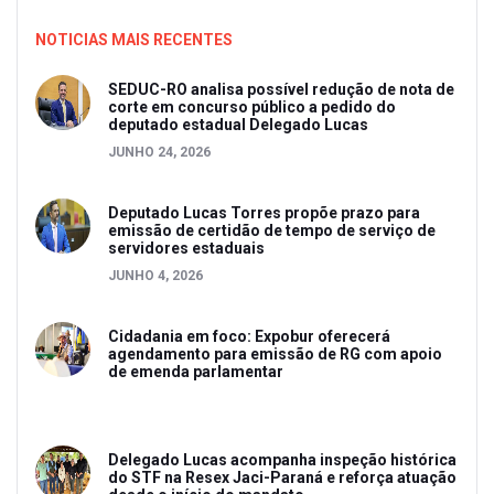
NOTICIAS MAIS RECENTES
SEDUC-RO analisa possível redução de nota de
corte em concurso público a pedido do
deputado estadual Delegado Lucas
JUNHO 24, 2026
Deputado Lucas Torres propõe prazo para
emissão de certidão de tempo de serviço de
servidores estaduais
JUNHO 4, 2026
Cidadania em foco: Expobur oferecerá
agendamento para emissão de RG com apoio
de emenda parlamentar
Delegado Lucas acompanha inspeção histórica
do STF na Resex Jaci-Paraná e reforça atuação