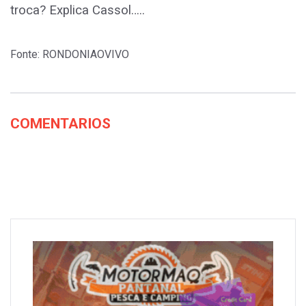
troca? Explica Cassol…..
Fonte: RONDONIAOVIVO
COMENTARIOS