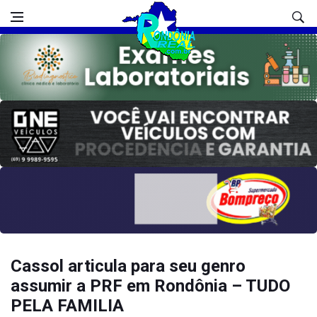
Cassol articula para seu genro
assumir a PRF em Rondônia – TUDO
PELA FAMILIA