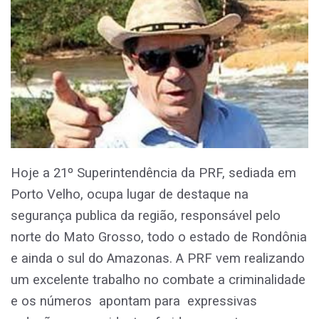
Hoje a 21º Superintendência da PRF, sediada em
Porto Velho, ocupa lugar de destaque na
segurança publica da região, responsável pelo
norte do Mato Grosso, todo o estado de Rondônia
e ainda o sul do Amazonas. A PRF vem realizando
um excelente trabalho no combate a criminalidade
e os números apontam para expressivas