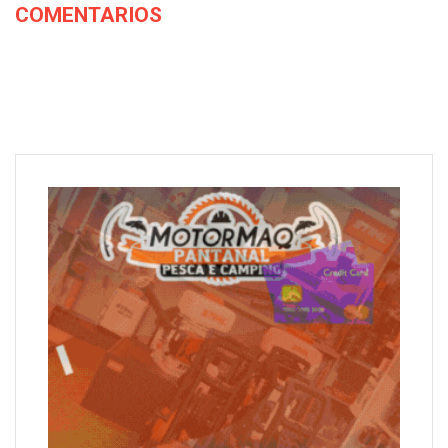
COMENTARIOS