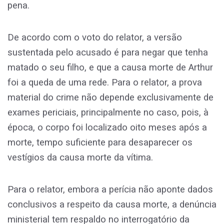
pena.
De acordo com o voto do relator, a versão
sustentada pelo acusado é para negar que tenha
matado o seu filho, e que a causa morte de Arthur
foi a queda de uma rede. Para o relator, a prova
material do crime não depende exclusivamente de
exames periciais, principalmente no caso, pois, à
época, o corpo foi localizado oito meses após a
morte, tempo suficiente para desaparecer os
vestígios da causa morte da vítima.
Para o relator, embora a perícia não aponte dados
conclusivos a respeito da causa morte, a denúncia
ministerial tem respaldo no interrogatório da