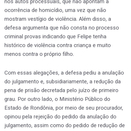
nos autos processuais, que não apontam a
ocorrência de homicídio, uma vez que não
mostram vestígio de violência. Além disso, a
defesa argumenta que não consta no processo
criminal provas indicando que Felipe tenha
histórico de violência contra criança e muito
menos contra o próprio filho.
Com essas alegações, a defesa pediu a anulação
do julgamento e, subsidiariamente, a redução da
pena de prisão decretada pelo juízo de primeiro
grau. Por outro lado, o Ministério Público do
Estado de Rondônia, por meio de seu procurador,
opinou pela rejeição do pedido da anulação do
julgamento, assim como do pedido de redução de