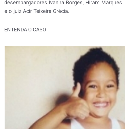
desembargadores Ivanira Borges, Hiram Marques
e o juiz Acir Teixeira Grécia.
ENTENDA O CASO