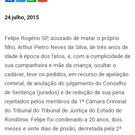
24 julho, 2015
Felipe Rogério SP, acusado de matar o próprio
filho, Arthur Pietro Neves da Silva, de três anos de
idade à época dos fatos,
e, com a cumplicidade de
sua companheira e mãe da criança, ocultar o
cadáver, teve os pedidos, em recurso de apelação
criminal, de anulação do julgamento do Conselho
de Sentença (jurados) e de redução de sua pena
rejeitados pelos membros da 1ª Câmara Criminal
do Tribunal do Tribunal de Justiça do Estado de
Rondônia. Felipe foi condenado a 20 anos, dois
meses e vinte dias de prisão, decretada pela 2ª