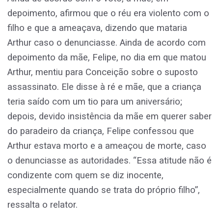
depoimento, afirmou que o réu era violento com o
filho e que a ameaçava, dizendo que mataria
Arthur caso o denunciasse. Ainda de acordo com
depoimento da mãe, Felipe, no dia em que matou
Arthur, mentiu para Conceição sobre o suposto
assassinato. Ele disse à ré e mãe, que a criança
teria saído com um tio para um aniversário;
depois, devido insistência da mãe em querer saber
do paradeiro da criança, Felipe confessou que
Arthur estava morto e a ameaçou de morte, caso
o denunciasse as autoridades. “Essa atitude não é
condizente com quem se diz inocente,
especialmente quando se trata do próprio filho”,
ressalta o relator.