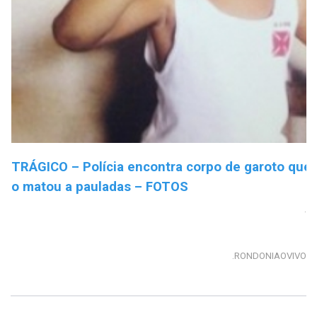
TRÁGICO – Polícia encontra corpo de garoto que 
o matou a pauladas – FOTOS
.
.RONDONIAOVIVO