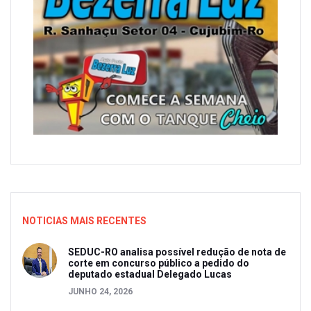
NOTICIAS MAIS RECENTES
SEDUC-RO analisa possível redução de nota de
corte em concurso público a pedido do
deputado estadual Delegado Lucas
JUNHO 24, 2026