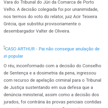
Vara do Tribunal do Júri da Comarca de Porto
Velho. A decisão colegiada foi por unanimidade,
nos termos do voto do relator, juiz Acir Teixeira
Grécia, que substitui provisoriamente o
desembargador Valter de Oliveira.
O réu, inconformado com a decisão do Conselho
de Sentença e a dosimetria da pena, ingressou
com recurso de apelação criminal para o Tribunal
de Justiça sustentando em sua defesa que a
denúncia ministerial, assim como a decisão dos
jurados, foi contrária às provas periciais contidas