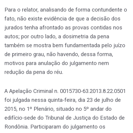
Para o relator, analisando de forma contundente o
fato, não existe evidência de que a decisão dos
jurados tenha afrontado as provas contidas nos
autos; por outro lado, a dosimetria da pena
também se mostra bem fundamentada pelo juízo
de primeiro grau, não havendo, dessa forma,
motivos para anulação do julgamento nem
redução da pena do réu.
A Apelação Criminal n. 0015730-63.2013.8.22.0501
foi julgada nessa quinta-feira, dia 23 de julho de
2015, no 1º Plenário, situado no 5º andar do
edifício-sede do Tribunal de Justiça do Estado de
Rondônia. Participaram do julgamento os