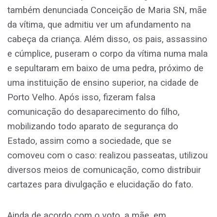
também denunciada Conceição de Maria SN, mãe
da vítima, que admitiu ver um afundamento na
cabeça da criança. Além disso, os pais, assassino
e cúmplice, puseram o corpo da vítima numa mala
e sepultaram em baixo de uma pedra, próximo de
uma instituição de ensino superior, na cidade de
Porto Velho. Após isso, fizeram falsa
comunicação do desaparecimento do filho,
mobilizando todo aparato de segurança do
Estado, assim como a sociedade, que se
comoveu com o caso: realizou passeatas, utilizou
diversos meios de comunicação, como distribuir
cartazes para divulgação e elucidação do fato.
Ainda de acordo com o voto, a mãe, em