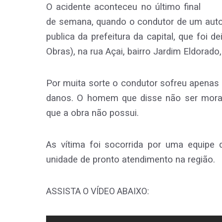
O acidente aconteceu no último final
de semana, quando o condutor de um autom
publica da prefeitura da capital, que foi 
Obras), na rua Açai, bairro Jardim Eldorado,
Por muita sorte o condutor sofreu apenas
danos. O homem que disse não ser morado
que a obra não possui.
As vítima foi socorrida por uma equipe
unidade de pronto atendimento na região.
ASSISTA O VÍDEO ABAIXO: