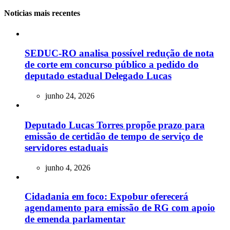
Noticias mais recentes
SEDUC-RO analisa possível redução de nota
de corte em concurso público a pedido do
deputado estadual Delegado Lucas
junho 24, 2026
Deputado Lucas Torres propõe prazo para
emissão de certidão de tempo de serviço de
servidores estaduais
junho 4, 2026
Cidadania em foco: Expobur oferecerá
agendamento para emissão de RG com apoio
de emenda parlamentar