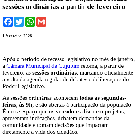
sessões ordinárias a partir de fevereiro
Facebook
Twitter
WhatsApp
Gmail
1 fevereiro, 2026
Após o período de recesso legislativo no mês de janeiro,
a
Câmara Municipal de Cujubim
retoma, a partir de
fevereiro, as
sessões ordinárias
, marcando oficialmente
a volta da agenda regular de debates e deliberações do
Poder Legislativo.
As sessões ordinárias acontecem
todas as segundas-
feiras, às 9h
, e são abertas à participação da população.
É nesse espaço que os vereadores discutem projetos,
apresentam indicações, debatem demandas da
comunidade e tomam decisões que impactam
diretamente a vida dos cidadãos.