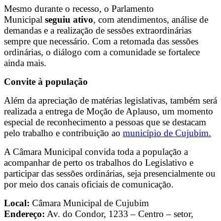
Mesmo durante o recesso, o Parlamento
Municipal
seguiu ativo
, com atendimentos, análise de
demandas e a realização de sessões extraordinárias
sempre que necessário. Com a retomada das sessões
ordinárias, o diálogo com a comunidade se fortalece
ainda mais.
Convite à população
Além da apreciação de matérias legislativas, também será
realizada a entrega de Moção de Aplauso, um momento
especial de reconhecimento a pessoas que se destacam
pelo trabalho e contribuição ao
município de Cujubim.
A Câmara Municipal convida toda a população a
acompanhar de perto os trabalhos do Legislativo e
participar das sessões ordinárias, seja presencialmente ou
por meio dos canais oficiais de comunicação.
Local:
Câmara Municipal de Cujubim
Endereço:
Av. do Condor, 1233 – Centro – setor,