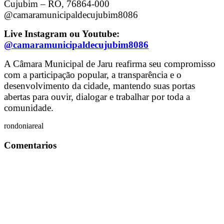
Cujubim – RO, 76864-000
@camaramunicipaldecujubim8086
Live Instagram ou Youtube:
@camaramunicipaldecujubim8086
A Câmara Municipal de Jaru reafirma seu compromisso
com a participação popular, a transparência e o
desenvolvimento da cidade, mantendo suas portas
abertas para ouvir, dialogar e trabalhar por toda a
comunidade.
rondoniareal
Comentarios