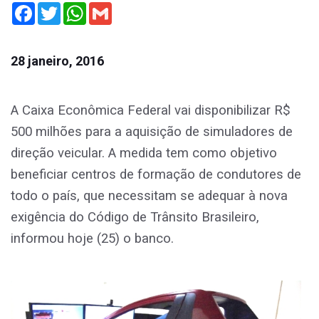
Facebook
Twitter
WhatsApp
Gmail
28 janeiro, 2016
A Caixa Econômica Federal vai disponibilizar R$
500 milhões para a aquisição de simuladores de
direção veicular. A medida tem como objetivo
beneficiar centros de formação de condutores de
todo o país, que necessitam se adequar à nova
exigência do Código de Trânsito Brasileiro,
informou hoje (25) o banco.