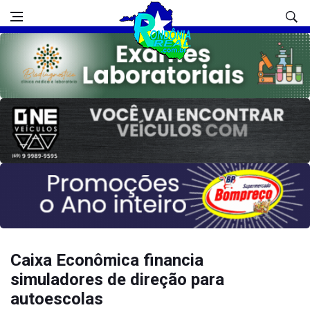
Caixa Econômica financia
simuladores de direção para
autoescolas