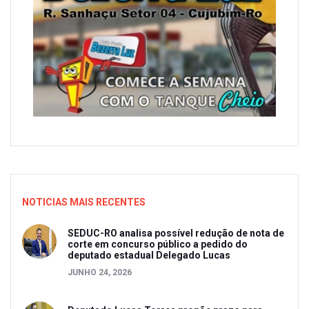
NOTICIAS MAIS RECENTES
SEDUC-RO analisa possível redução de nota de
corte em concurso público a pedido do
deputado estadual Delegado Lucas
JUNHO 24, 2026