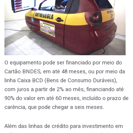
O equipamento pode ser financiado por meio do
Cartão BNDES, em até 48 meses, ou por meio da
linha Caixa BCD (Bens de Consumo Duráveis),
com juros a partir de 2% ao mês, financiando até
90% do valor em até 60 meses, incluído o prazo de
carência, que pode chegar a seis meses.
Além das linhas de crédito para investimento em