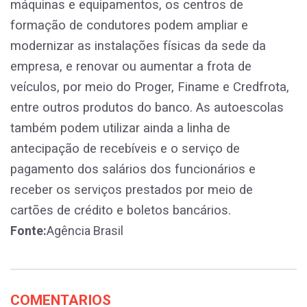
máquinas e equipamentos, os centros de
formação de condutores podem ampliar e
modernizar as instalações físicas da sede da
empresa, e renovar ou aumentar a frota de
veículos, por meio do Proger, Finame e Credfrota,
entre outros produtos do banco. As autoescolas
também podem utilizar ainda a linha de
antecipação de recebíveis e o serviço de
pagamento dos salários dos funcionários e
receber os serviços prestados por meio de
cartões de crédito e boletos bancários.
Fonte:
Agência Brasil
COMENTARIOS