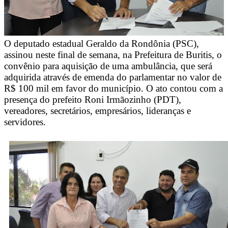
O deputado estadual Geraldo da Rondônia (PSC),
assinou neste final de semana, na Prefeitura de Buritis, o
convênio para aquisição de uma ambulância, que será
adquirida através de emenda do parlamentar no valor de
R$ 100 mil em favor do município. O ato contou com a
presença do prefeito Roni Irmãozinho (PDT),
vereadores, secretários, empresários, lideranças e
servidores.