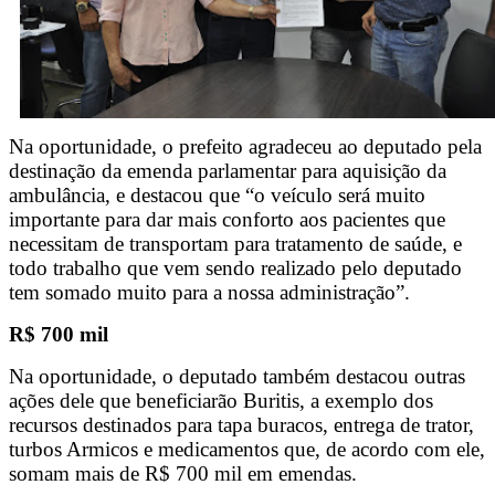
Na oportunidade, o prefeito agradeceu ao deputado pela
destinação da emenda parlamentar para aquisição da
ambulância, e destacou que “o veículo será muito
importante para dar mais conforto aos pacientes que
necessitam de transportam para tratamento de saúde, e
todo trabalho que vem sendo realizado pelo deputado
tem somado muito para a nossa administração”.
R$ 700 mil
Na oportunidade, o deputado também destacou outras
ações dele que beneficiarão Buritis, a exemplo dos
recursos destinados para tapa buracos, entrega de trator,
turbos Armicos e medicamentos que, de acordo com ele,
somam mais de R$ 700 mil em emendas.