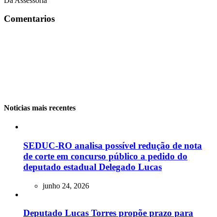
Da Assessoria
Comentarios
Noticias mais recentes
SEDUC-RO analisa possível redução de nota
de corte em concurso público a pedido do
deputado estadual Delegado Lucas
junho 24, 2026
Deputado Lucas Torres propõe prazo para