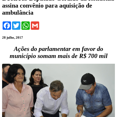
assina convênio para aquisição de
ambulância
Facebook
Twitter
WhatsApp
Gmail
28 julho, 2017
Ações do parlamentar em favor do
município somam mais de R$ 700 mil