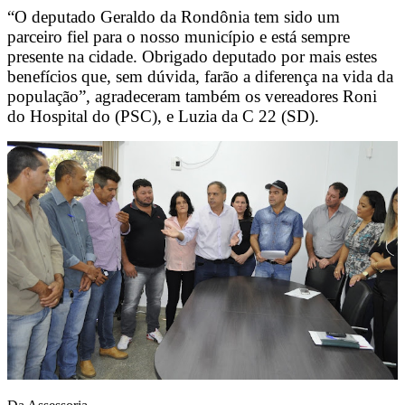
“O deputado Geraldo da Rondônia tem sido um
parceiro fiel para o nosso município e está sempre
presente na cidade. Obrigado deputado por mais estes
benefícios que, sem dúvida, farão a diferença na vida da
população”, agradeceram também os vereadores Roni
do Hospital do (PSC), e Luzia da C 22 (SD).