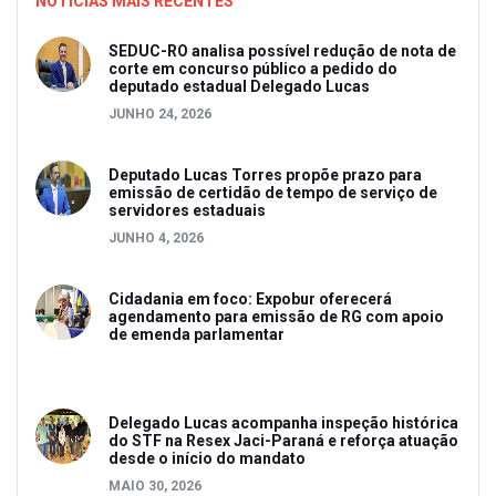
NOTICIAS MAIS RECENTES
SEDUC-RO analisa possível redução de nota de
corte em concurso público a pedido do
deputado estadual Delegado Lucas
JUNHO 24, 2026
Deputado Lucas Torres propõe prazo para
emissão de certidão de tempo de serviço de
servidores estaduais
JUNHO 4, 2026
Cidadania em foco: Expobur oferecerá
agendamento para emissão de RG com apoio
de emenda parlamentar
Delegado Lucas acompanha inspeção histórica
do STF na Resex Jaci-Paraná e reforça atuação
desde o início do mandato
MAIO 30, 2026