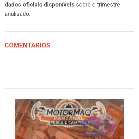
dados oficiais disponíveis
sobre o trimestre
analisado.
COMENTARIOS