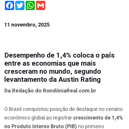
Facebook
Twitter
WhatsApp
Gmail
11 novembro, 2025
Desempenho de 1,4% coloca o país
entre as economias que mais
cresceram no mundo, segundo
levantamento da Austin Rating
Da Redação do RondôniaReal.com.br
O Brasil conquistou posição de destaque no cenário
econômico global ao registrar
crescimento de 1,4%
no Produto Interno Bruto (PIB)
no primeiro