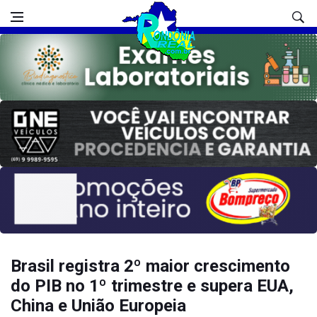
Brasil registra 2º maior crescimento
do PIB no 1º trimestre e supera EUA,
China e União Europeia