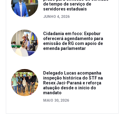
de tempo de serviço de
servidores estaduais
JUNHO 4, 2026
Cidadania em foco: Expobur
oferecerá agendamento para
emissão de RG com apoio de
emenda parlamentar
Delegado Lucas acompanha
inspeção histórica do STF na
Resex Jaci-Paraná e reforça
atuação desde o início do
mandato
MAIO 30, 2026