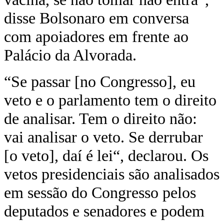
disse Bolsonaro em conversa
com apoiadores em frente ao
Palácio da Alvorada.
“Se passar [no Congresso], eu
veto e o parlamento tem o direito
de analisar. Tem o direito não:
vai analisar o veto. Se derrubar
[o veto], daí é lei“, declarou. Os
vetos presidenciais são analisados
em sessão do Congresso pelos
deputados e senadores e podem