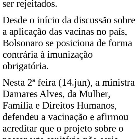
ser rejeitados.
Desde o início da discussão sobre
a aplicação das vacinas no país,
Bolsonaro se posiciona de forma
contrária à imunização
obrigatória.
Nesta 2ª feira (14.jun), a ministra
Damares Alves, da Mulher,
Família e Direitos Humanos,
defendeu a vacinação e afirmou
acreditar que o projeto sobre o