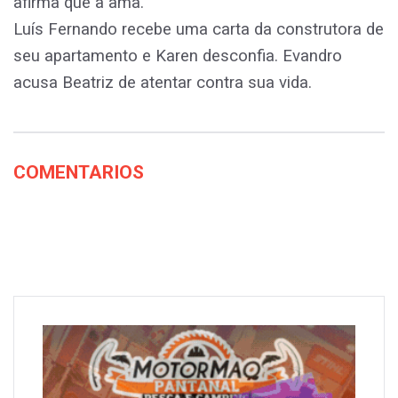
afirma que a ama.
Luís Fernando recebe uma carta da construtora de
seu apartamento e Karen desconfia. Evandro
acusa Beatriz de atentar contra sua vida.
COMENTARIOS