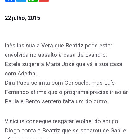
22 julho, 2015
Inês insinua a Vera que Beatriz pode estar
envolvida no assalto à casa de Evandro.
Estela sugere a Maria José que vá à sua casa
com Aderbal.
Dira Paes se irrita com Consuelo, mas Luís
Fernando afirma que o programa precisa ir ao ar.
Paula e Bento sentem falta um do outro.
Vinícius consegue resgatar Wolnei do abrigo.
Diogo conta a Beatriz que se separou de Gabi e